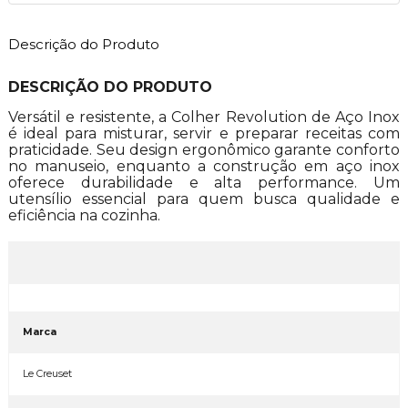
Descrição do Produto
DESCRIÇÃO DO PRODUTO
Versátil e resistente, a Colher Revolution de Aço Inox
é ideal para misturar, servir e preparar receitas com
praticidade. Seu design ergonômico garante conforto
no manuseio, enquanto a construção em aço inox
oferece durabilidade e alta performance. Um
utensílio essencial para quem busca qualidade e
eficiência na cozinha.
Marca
Le Creuset