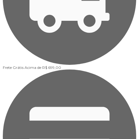
Frete Grátis
Acima de R$ 699,00