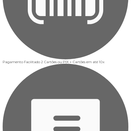
Pagamento Facilitado
2 Cartões ou PIX + Cartões em até 10x