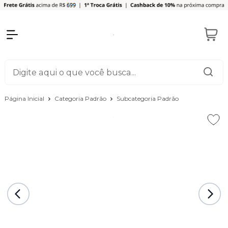
Página Inicial
Categoria Padrão
Subcategoria Padrão