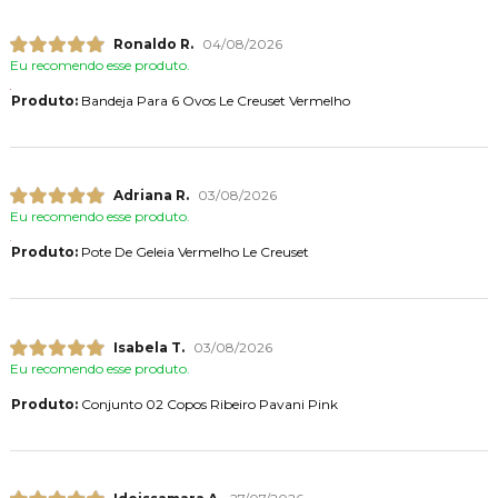
Ronaldo R.
04/08/2026
Eu recomendo esse produto.
Produto:
Bandeja Para 6 Ovos Le Creuset Vermelho
Adriana R.
03/08/2026
Eu recomendo esse produto.
Produto:
Pote De Geleia Vermelho Le Creuset
Isabela T.
03/08/2026
Eu recomendo esse produto.
Produto:
Conjunto 02 Copos Ribeiro Pavani Pink