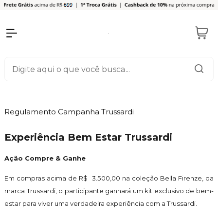
Regulamento Campanha Trussardi
Experiência Bem Estar Trussardi
Ação Compre & Ganhe
Em compras acima de R$ 3.500,00 na coleção Bella Firenze, da
marca Trussardi, o participante ganhará um kit exclusivo de bem-
estar para viver uma verdadeira experiência com a Trussardi.