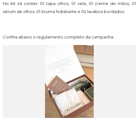
No kit irá conter: 01 tapa olhos, 01 vela, 01 creme de mãos, 01
sérum de olhos, 01 bruma hidratante e 02 lavabos bordados.
Confira abaixo o regulamento completo da campanha: