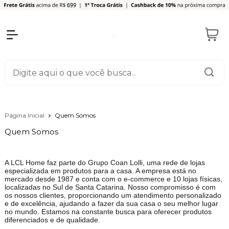
Página Inicial
Quem Somos
Quem Somos
A LCL Home faz parte do Grupo Coan Lolli, uma rede de lojas
especializada em produtos para a casa. A empresa está no
mercado desde 1987 e conta com o e-commerce e 10 lojas físicas,
localizadas no Sul de Santa Catarina. Nosso compromisso é com
os nossos clientes, proporcionando um atendimento personalizado
e de excelência, ajudando a fazer da sua casa o seu melhor lugar
no mundo. Estamos na constante busca para oferecer produtos
diferenciados e de qualidade.