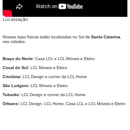
Localização
Nossas lojas físicas estão localizadas no Sul de
Santa Catarina
,
nas cidades:
Braço do Norte:
Casa LCL e LCL Móveis e Eletro
Cocal do Sul:
LCL Móveis e Eletro
Criciúma:
LCL Design e corner da LCL Home
São Ludgero:
LCL Móveis e Eletro
Tubarão:
LCL Design e corner da LCL Home
Orleans:
LCL Design, LCL Home, Casa LCL e LCL Móveis e Eletro