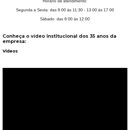
Horário de atendimento:
Segunda a Sexta: das 8:00 às 11:30 - 13:00 às 17:00
Sábado: das 8:00 às 12:00
Conheça o vídeo institucional dos 35 anos da
empresa:
Vídeos