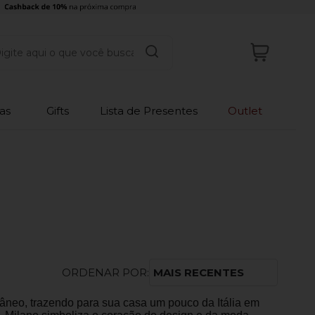
as
Gifts
Lista de Presentes
Outlet
ORDENAR POR:
MAIS RECENTES
âneo, trazendo para sua casa um pouco da Itália em