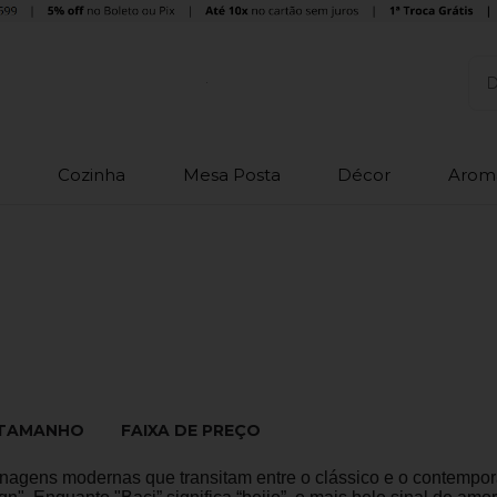
o
Cozinha
Mesa Posta
Décor
Arom
TAMANHO
FAIXA DE PREÇO
nagens modernas que transitam entre o clássico e o contempor