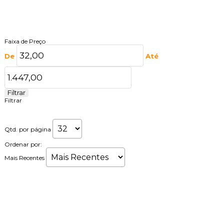
Faixa de Preço
De
Até
Filtrar
Filtrar
Qtd. por página
Ordenar por:
Mais Recentes