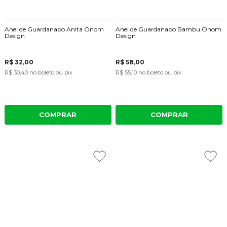
Anel de Guardanapo Anita Onom
Anel de Guardanapo Bambu Onom
Design
Design
R$ 32,00
R$ 58,00
R$ 30,40
no boleto ou pix
R$ 55,10
no boleto ou pix
COMPRAR
COMPRAR