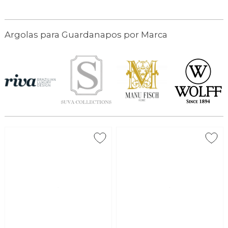
Argolas para Guardanapos por Marca