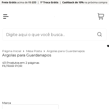
Página Inicial
Mesa Posta
Argolas para Guardanapos
Argolas para Guardanapos
43
Produtos em
2
páginas
FILTRAR POR:
Marca