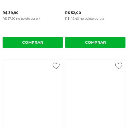
R$ 39,90
R$ 52,00
R$ 37,90
no boleto ou pix
R$ 49,40
no boleto ou pix
COMPRAR
COMPRAR