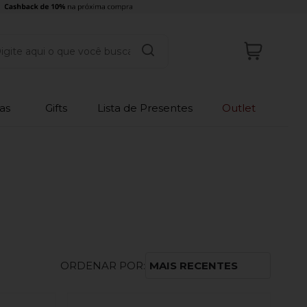
as
Gifts
Lista de Presentes
Outlet
ORDENAR POR:
MAIS RECENTES