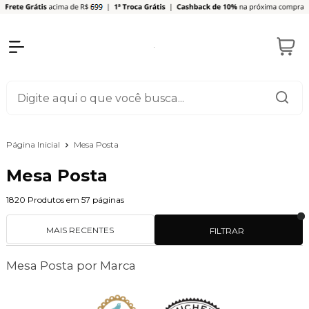
Página Inicial
Mesa Posta
Mesa Posta
1820
Produtos em
57
páginas
MAIS RECENTES
FILTRAR
Mesa Posta por Marca