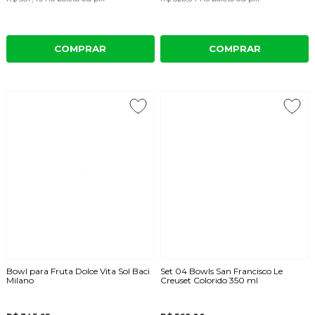
COMPRAR
COMPRAR
Bowl para Fruta Dolce Vita Sol Baci
Set 04 Bowls San Francisco Le
Milano
Creuset Colorido 350 ml