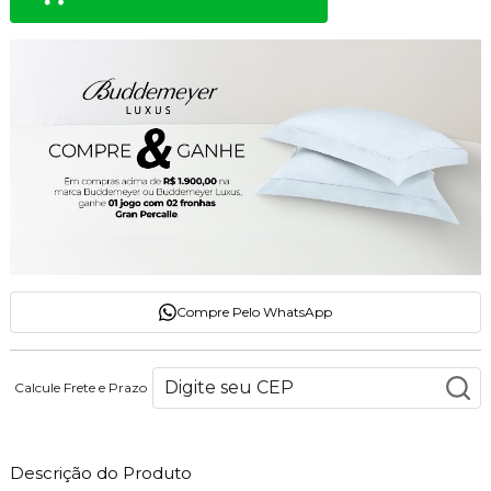
Compre Pelo WhatsApp
Calcule Frete e Prazo
Descrição do Produto