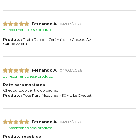
Fernando A.
04/08/2026
Eu recomendo esse produto.
Produto:
Prato Raso de Cerâmica Le Creuset Azul
Caribe 22 cm
Fernando A.
04/08/2026
Eu recomendo esse produto.
Pote para mostarda
Chegou tudo dentro do padrão
Produto:
Pote Para Mostarda 450ML Le Creuset
Fernando A.
04/08/2026
Eu recomendo esse produto.
Produto recebido