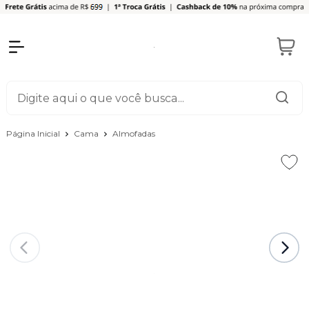
Página Inicial
Cama
Almofadas