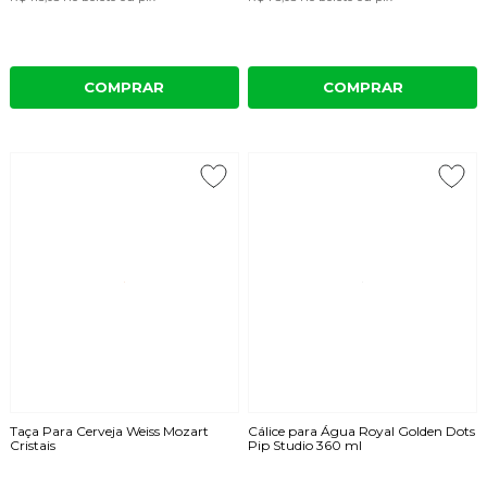
COMPRAR
COMPRAR
Taça Para Cerveja Weiss Mozart
Cálice para Água Royal Golden Dots
Cristais
Pip Studio 360 ml