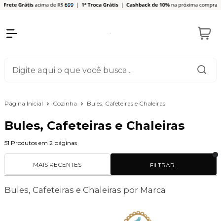
Página Inicial
Cozinha
Bules, Cafeteiras e Chaleiras
Bules, Cafeteiras e Chaleiras
51
Produtos em
2
páginas
MAIS RECENTES
FILTRAR
Bules, Cafeteiras e Chaleiras por Marca