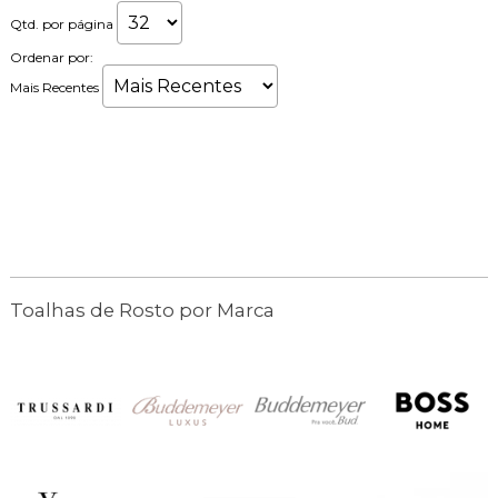
Qtd. por página
Ordenar por:
Mais Recentes
Toalhas de Rosto por Marca