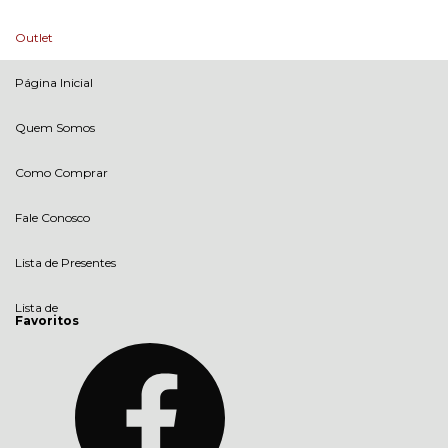
Outlet
Página Inicial
Quem Somos
Como Comprar
Fale Conosco
Lista de Presentes
Lista de
Favoritos