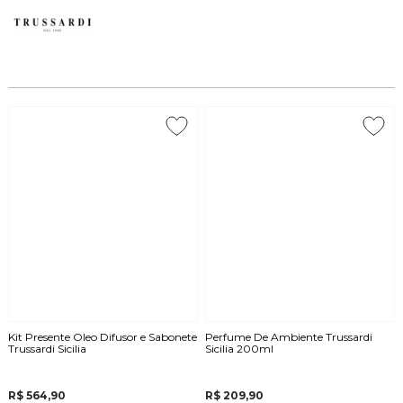
Kit Presente Oleo Difusor e Sabonete
Perfume De Ambiente Trussardi
Trussardi Sicilia
Sicilia 200ml
R$ 564,90
R$ 209,90