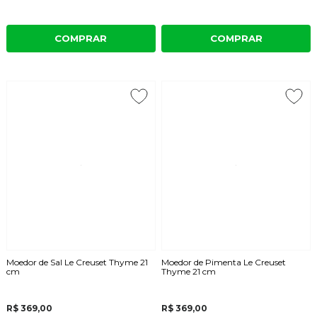
COMPRAR
COMPRAR
Moedor de Sal Le Creuset Thyme 21
Moedor de Pimenta Le Creuset
cm
Thyme 21 cm
R$ 369,00
R$ 369,00