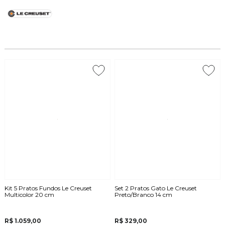
Kit 5 Pratos Fundos Le Creuset
Set 2 Pratos Gato Le Creuset
Multicolor 20 cm
Preto/Branco 14 cm
R$ 1.059,00
R$ 329,00