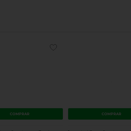
COMPRAR
COMPRAR