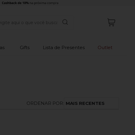
as
Gifts
Lista de Presentes
Outlet
ORDENAR POR:
MAIS RECENTES