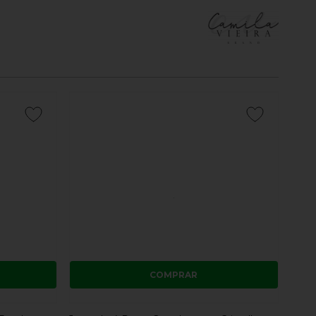
COMPRAR