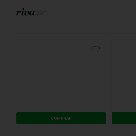
COMPRAR