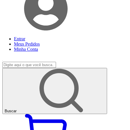
Entrar
Meus
Pedidos
Minha
Conta
Buscar