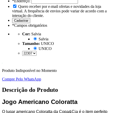
*Endereço:
Quero receber por e-mail ofertas e novidades da loja
virtual. A frequência de envios pode variar de acordo com a
interação do cliente.
*
Campos obrigatórios
Cor:
Salvia
Salvia
Tamanho:
UNICO
UNICO
Produto Indisponível no Momento
Compre Pelo WhatsApp
Descrição do Produto
Jogo Americano Coloratta
O lugar americano Coloratta da Copa&Cia é o item perfeito