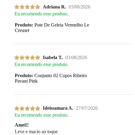
Adriana R.
03/08/2026
Eu recomendo esse produto.
Produto:
Pote De Geleia Vermelho Le
Creuset
Isabela T.
03/08/2026
Eu recomendo esse produto.
Produto:
Conjunto 02 Copos Ribeiro
Pavani Pink
Ideissamara A.
27/07/2026
Eu recomendo esse produto.
Amei!!
Leve e macio ao toque