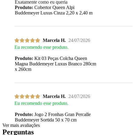
Exatamente como eu queria
Produto:
Cobertor Queen Alpi
Buddemeyer Luxus Cinza 2,20 x 2,40 m
Marcela H.
24/07/2026
Eu recomendo esse produto.
Produto:
Kit 03 Peças Colcha Queen
Magna Buddemeyer Luxus Branco 280cm
x 260cm
Marcela H.
24/07/2026
Eu recomendo esse produto.
Produto:
Jogo 2 Fronhas Gran Percalle
Buddemeyer Sortida 50 x 70 cm
Ver mais avaliações
Perguntas