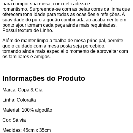
para compor sua mesa, com delicadeza e
romantismo. Surpreenda-se com as belas cores da linha que
oferecem tonalidade para todas as ocasiões e refeições. A
suavidade do puro algodão combinada ao acabamento em
ponto ajour tornam cada peça ainda mais requintadas.
Possui textura de Linho.
Além de manter limpa a toalha de mesa principal, permite
que o cuidado com a mesa posta seja percebido,
tornando ainda mais especial o momento de aproveitar com
os familiares e amigos.
Informações do Produto
Marca: Copa & Cia
Linha: Coloratta
Material: 100% algodão
Cor: Sálvia
Medidas: 45cm x 35cm