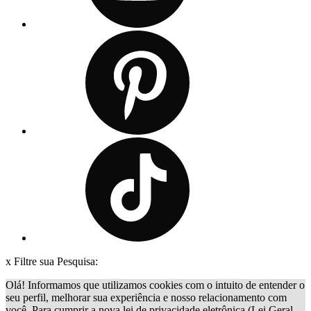
x
Filtre sua Pesquisa:
Olá! Informamos que utilizamos cookies com o intuito de entender o
seu perfil, melhorar sua experiência e nosso relacionamento com
você. Para cumprir a nova lei de privacidade eletrônica (Lei Geral