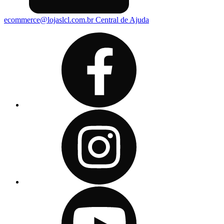
ecommerce@lojaslcl.com.br
Central de Ajuda