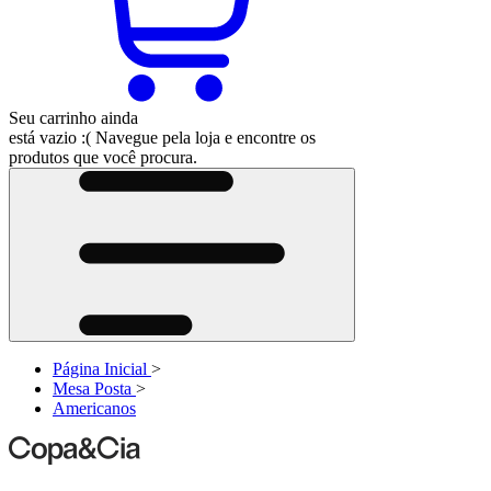
Seu carrinho ainda
está vazio :(
Navegue pela loja e encontre os
produtos que você procura.
Página Inicial
>
Mesa Posta
>
Americanos