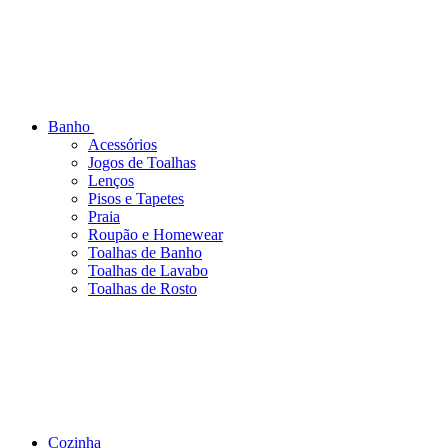
Banho
Acessórios
Jogos de Toalhas
Lenços
Pisos e Tapetes
Praia
Roupão e Homewear
Toalhas de Banho
Toalhas de Lavabo
Toalhas de Rosto
Cozinha