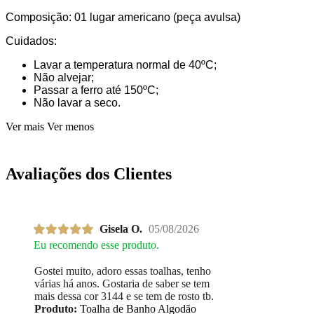
Composição: 01 lugar americano (peça avulsa)
Cuidados:
Lavar a temperatura normal de 40ºC;
Não alvejar;
Passar a ferro até 150ºC;
Não lavar a seco.
Ver mais
Ver menos
Avaliações dos Clientes
Gisela O.
05/08/2026
Eu recomendo esse produto.
Gostei muito, adoro essas toalhas, tenho
várias há anos. Gostaria de saber se tem
mais dessa cor 3144 e se tem de rosto tb.
Produto:
Toalha de Banho Algodão