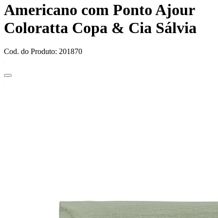
Americano com Ponto Ajour
Coloratta Copa & Cia Sálvia
Cod. do Produto: 201870