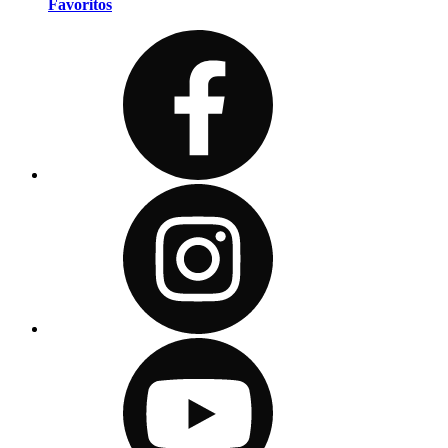
Favoritos