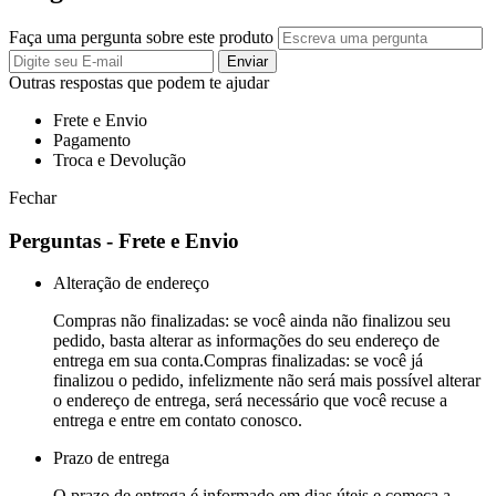
Faça uma pergunta sobre este produto
Enviar
Outras respostas que podem te ajudar
Frete e Envio
Pagamento
Troca e Devolução
Fechar
Perguntas - Frete e Envio
Alteração de endereço
Compras não finalizadas: se você ainda não finalizou seu
pedido, basta alterar as informações do seu endereço de
entrega em sua conta.Compras finalizadas: se você já
finalizou o pedido, infelizmente não será mais possível alterar
o endereço de entrega, será necessário que você recuse a
entrega e entre em contato conosco.
Prazo de entrega
O prazo de entrega é informado em dias úteis e começa a