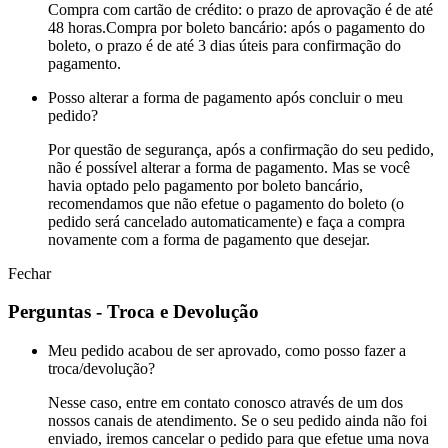
Compra com cartão de crédito: o prazo de aprovação é de até
48 horas.Compra por boleto bancário: após o pagamento do
boleto, o prazo é de até 3 dias úteis para confirmação do
pagamento.
Posso alterar a forma de pagamento após concluir o meu
pedido?
Por questão de segurança, após a confirmação do seu pedido,
não é possível alterar a forma de pagamento. Mas se você
havia optado pelo pagamento por boleto bancário,
recomendamos que não efetue o pagamento do boleto (o
pedido será cancelado automaticamente) e faça a compra
novamente com a forma de pagamento que desejar.
Fechar
Perguntas - Troca e Devolução
Meu pedido acabou de ser aprovado, como posso fazer a
troca/devolução?
Nesse caso, entre em contato conosco através de um dos
nossos canais de atendimento. Se o seu pedido ainda não foi
enviado, iremos cancelar o pedido para que efetue uma nova