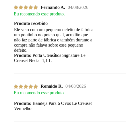
Fernando A.
04/08/2026
Eu recomendo esse produto.
Produto recebido
Ele veio com um pequeno defeito de fabrica
um pontinho no pote o qual, acredito que
não faz parte de fábrica e também durante a
compra não falava sobre esse pequeno
defeito.
Produto:
Porta Utensílios Signature Le
Creuset Nectar 1,1 L
Ronaldo R.
04/08/2026
Eu recomendo esse produto.
Produto:
Bandeja Para 6 Ovos Le Creuset
Vermelho