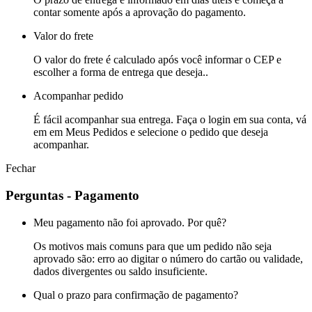
contar somente após a aprovação do pagamento.
Valor do frete
O valor do frete é calculado após você informar o CEP e
escolher a forma de entrega que deseja..
Acompanhar pedido
É fácil acompanhar sua entrega. Faça o login em sua conta, vá
em em Meus Pedidos e selecione o pedido que deseja
acompanhar.
Fechar
Perguntas - Pagamento
Meu pagamento não foi aprovado. Por quê?
Os motivos mais comuns para que um pedido não seja
aprovado são: erro ao digitar o número do cartão ou validade,
dados divergentes ou saldo insuficiente.
Qual o prazo para confirmação de pagamento?