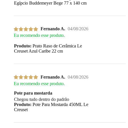
Egípcio Buddemeyer Bege 77 x 140 cm
Fernando A.
04/08/2026
Eu recomendo esse produto.
Produto:
Prato Raso de Cerâmica Le
Creuset Azul Caribe 22 cm
Fernando A.
04/08/2026
Eu recomendo esse produto.
Pote para mostarda
Chegou tudo dentro do padrão
Produto:
Pote Para Mostarda 450ML Le
Creuset