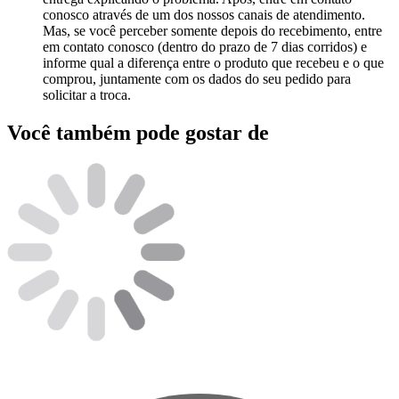
conosco através de um dos nossos canais de atendimento.
Mas, se você perceber somente depois do recebimento, entre
em contato conosco (dentro do prazo de 7 dias corridos) e
informe qual a diferença entre o produto que recebeu e o que
comprou, juntamente com os dados do seu pedido para
solicitar a troca.
Você também pode gostar de