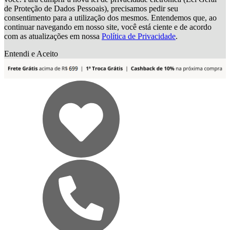
de Proteção de Dados Pessoais), precisamos pedir seu
consentimento para a utilização dos mesmos. Entendemos que, ao
continuar navegando em nosso site, você está ciente e de acordo
com as atualizações em nossa
Política de Privacidade
.
Entendi e Aceito