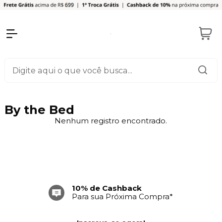
By the Bed
Nenhum registro encontrado.
10% de Cashback
Para sua Próxima Compra*