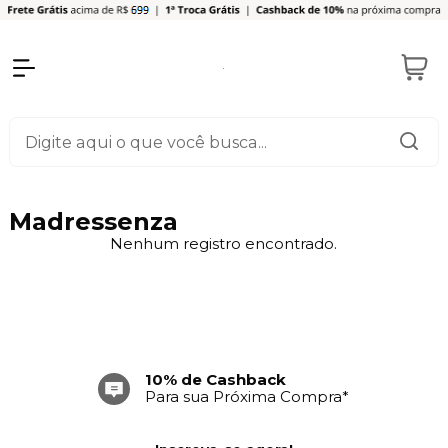
Madressenza
Nenhum registro encontrado.
10% de Cashback
Para sua Próxima Compra*