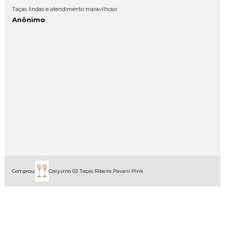
Taças lindas e atendimento maravilhoso
Anônimo
Comprou:
Conjunto 02 Taças Ribeiro Pavani Pink