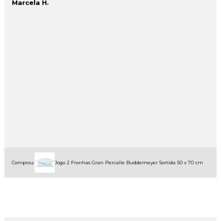
Marcela H.
Comprou:
Jogo 2 Fronhas Gran Percalle Buddemeyer Sortida 50 x 70 cm