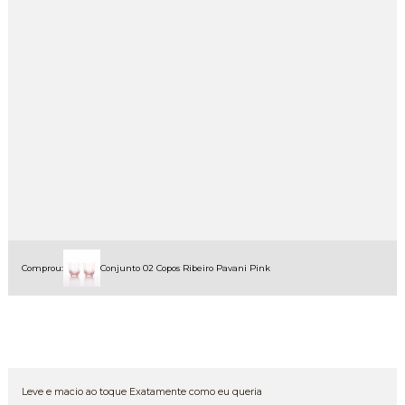
Comprou:
Conjunto 02 Copos Ribeiro Pavani Pink
Leve e macio ao toque Exatamente como eu queria