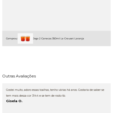
Comprou:
Jogo 2 Canecas 350ml Le Creuset Laranja
Outras Avaliações
Gostei muito, adoro essas toalhas, tenho várias há anos. Gostaria de saber se
tem mais dessa cor 3144 e se tem de rosto tb.
Gisela O.