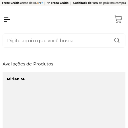
Avaliações de Produtos
Mirian M.