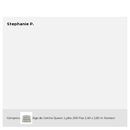
Stephanie P.
Comprou:
Jogo de Colcha Queen Lydia 200 Fios 2,40 x 2,60 m Karsten