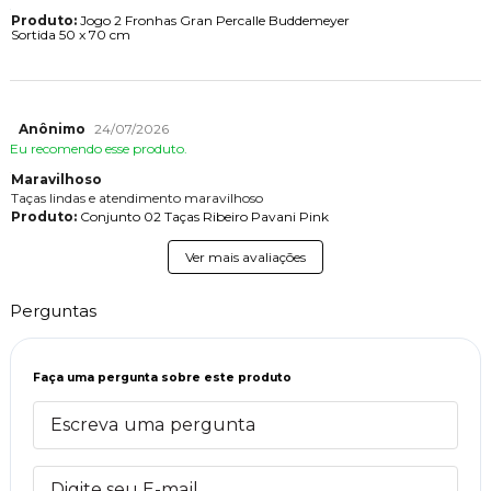
Produto:
Jogo 2 Fronhas Gran Percalle Buddemeyer
Sortida 50 x 70 cm
Anônimo
24/07/2026
Eu recomendo esse produto.
Maravilhoso
Taças lindas e atendimento maravilhoso
Produto:
Conjunto 02 Taças Ribeiro Pavani Pink
Ver mais avaliações
Perguntas
Faça uma pergunta sobre este produto