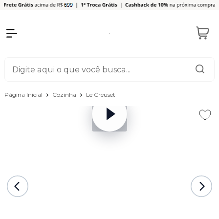
Página Inicial
Cozinha
Le Creuset