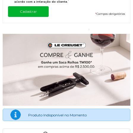
acordo com a interação do cliente.
*
Campos obrigatórios
Produto Indisponível no Momento