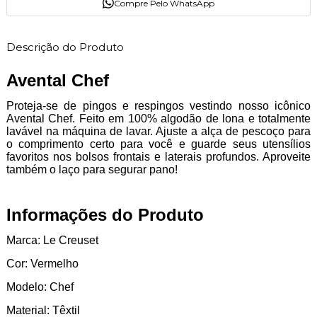
Compre Pelo WhatsApp
Descrição do Produto
Avental Chef
Proteja-se de pingos e respingos vestindo nosso icônico
Avental Chef. Feito em 100% algodão de lona e totalmente
lavável na máquina de lavar. Ajuste a alça de pescoço para
o comprimento certo para você e guarde seus utensílios
favoritos nos bolsos frontais e laterais profundos. Aproveite
também o laço para segurar pano!
Informações do Produto
Marca: Le Creuset
Cor: Vermelho
Modelo: Chef
Material: Têxtil