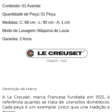
Conteúdo: 01 Avental
Quantidade de Peça: 01 Peça
Medidas: C: 88 cm - L: 80 cm - A: 1 cm
Modo de Lavagem: Máquina de Lavar
Garantia: 2 Anos
Descrição da Marca
A Le Creuset, marca Francesa fundada em 1925, é
referência quando se trata de utensílios domésticos.
Cada peça é um exemplar único que une tradição e