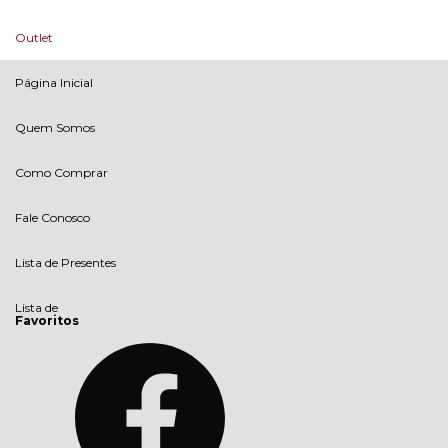
Outlet
Página Inicial
Quem Somos
Como Comprar
Fale Conosco
Lista de Presentes
Lista de
Favoritos