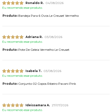
Ronaldo R.
04/08/2026
Eu recomendo esse produto.
Produto:
Bandeja Para 6 Ovos Le Creuset Vermelho
Adriana R.
03/08/2026
Eu recomendo esse produto.
Produto:
Pote De Geleia Vermelho Le Creuset
Isabela T.
03/08/2026
Eu recomendo esse produto.
Produto:
Conjunto 02 Copos Ribeiro Pavani Pink
Ideissamara A.
27/07/2026
Eu recomendo esse produto.