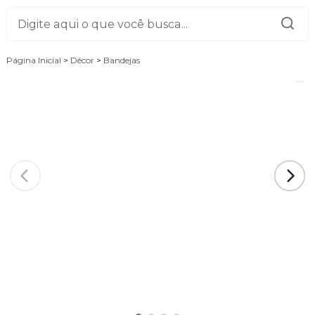
Página Inicial
>
Décor
>
Bandejas