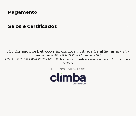
Pagamento
Selos e Certificados
LCL Comércio de Eletrodomésticos Ltda. , Estrada Geral Serrarias - SN -
Serrarias - 88870-000 - Orleans - SC
CNPJ: 80.159.015/0005-60 | © Todos os direitos reservados - LCL Home -
2026