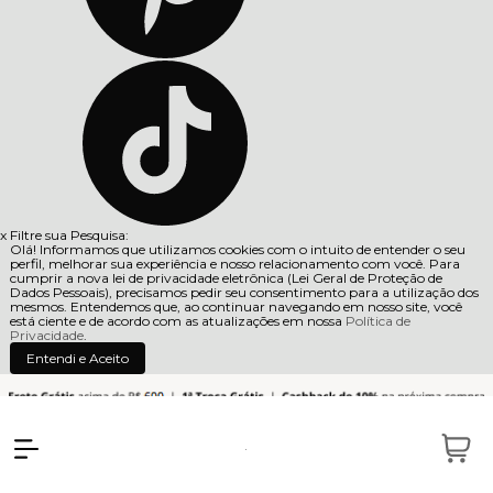
x
Filtre sua Pesquisa:
Olá! Informamos que utilizamos cookies com o intuito de entender o seu
perfil, melhorar sua experiência e nosso relacionamento com você. Para
cumprir a nova lei de privacidade eletrônica (Lei Geral de Proteção de
Dados Pessoais), precisamos pedir seu consentimento para a utilização dos
mesmos. Entendemos que, ao continuar navegando em nosso site, você
está ciente e de acordo com as atualizações em nossa
Política de
Privacidade
.
Entendi e Aceito