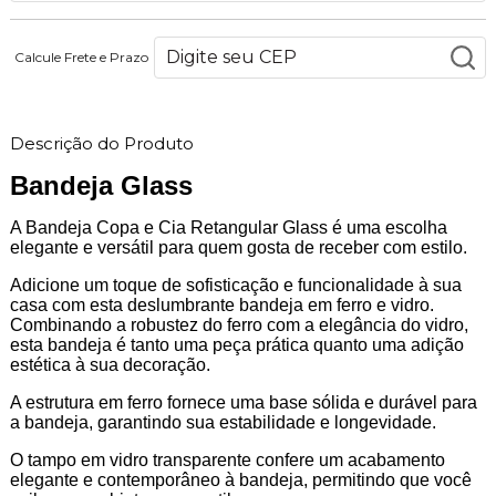
Calcule Frete e Prazo
Descrição do Produto
Bandeja Glass
A Bandeja Copa e Cia Retangular Glass é uma escolha
elegante e versátil para quem gosta de receber com estilo.
Adicione um toque de sofisticação e funcionalidade à sua
casa com esta deslumbrante bandeja em ferro e vidro.
Combinando a robustez do ferro com a elegância do vidro,
esta bandeja é tanto uma peça prática quanto uma adição
estética à sua decoração.
A estrutura em ferro fornece uma base sólida e durável para
a bandeja, garantindo sua estabilidade e longevidade.
O tampo em vidro transparente confere um acabamento
elegante e contemporâneo à bandeja, permitindo que você