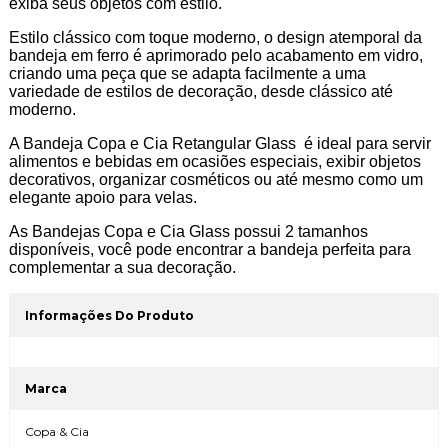
exiba seus objetos com estilo.
Estilo clássico com toque moderno, o design atemporal da
bandeja em ferro é aprimorado pelo acabamento em vidro,
criando uma peça que se adapta facilmente a uma
variedade de estilos de decoração, desde clássico até
moderno.
A Bandeja Copa e Cia Retangular Glass é ideal para servir
alimentos e bebidas em ocasiões especiais, exibir objetos
decorativos, organizar cosméticos ou até mesmo como um
elegante apoio para velas.
As Bandejas Copa e Cia Glass possui 2 tamanhos
disponíveis, você pode encontrar a bandeja perfeita para
complementar a sua decoração.
Informações Do Produto
Marca
Copa & Cia