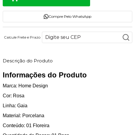
Compre Pelo WhatsApp
Calcule Frete e Prazo
Descrição do Produto
Informações do Produto
Marca: Home Design
Cor: Rosa
Linha: Gaia
Material: Porcelana
Conteúdo: 01 Floreira