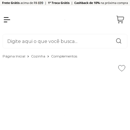
Página Inicial
Cozinha
Complementos