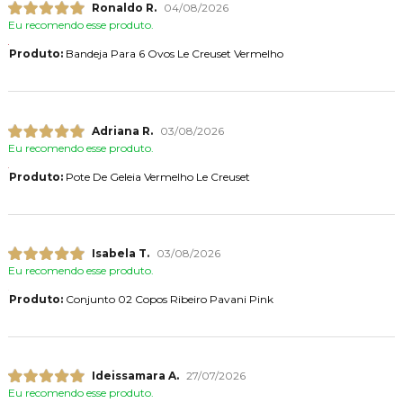
Ronaldo R.
04/08/2026
Eu recomendo esse produto.
Produto:
Bandeja Para 6 Ovos Le Creuset Vermelho
Adriana R.
03/08/2026
Eu recomendo esse produto.
Produto:
Pote De Geleia Vermelho Le Creuset
Isabela T.
03/08/2026
Eu recomendo esse produto.
Produto:
Conjunto 02 Copos Ribeiro Pavani Pink
Ideissamara A.
27/07/2026
Eu recomendo esse produto.