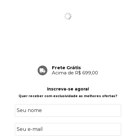
Frete Grátis
Acima de R$ 699,00
Inscreva-se agora!
Quer receber com exclusividade as melhores ofertas?