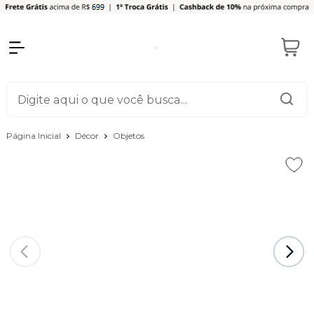
Página Inicial
Décor
Objetos