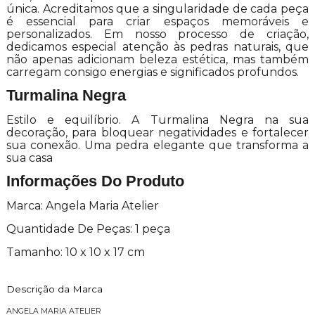
única. Acreditamos que a singularidade de cada peça
é essencial para criar espaços memoráveis e
personalizados. Em nosso processo de criação,
dedicamos especial atenção às pedras naturais, que
não apenas adicionam beleza estética, mas também
carregam consigo energias e significados profundos.
Turmalina Negra
Estilo e equilíbrio. A Turmalina Negra na sua
decoração, para bloquear negatividades e fortalecer
sua conexão. Uma pedra elegante que transforma a
sua casa
Informações Do Produto
Marca: Angela Maria Atelier
Quantidade De Peças: 1 peça
Tamanho: 10 x 10 x 17 cm
Descrição da Marca
ANGELA MARIA ATELIER