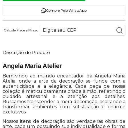
Compre Pelo WhatsApp
Calcule Frete e Prazo
Descrição do Produto
Angela Maria Atelier
Bem-vindo ao mundo encantador da Angela Maria
Atelia, onde a arte da decoração se funde com a
autenticidade e a elegância. Cada peça de nossa
coleção é meticulosamente criada à mão, refletindo o
cuidado artesanal e a atenção aos detalhes.
Buscamos transcender a mera decoração, aspirando a
transformar ambientes com sofisticação e charme
exclusivos.
Nossos itens de decoração são verdadeiras obras de
arte, cada um possuindo sua individualidade e forma