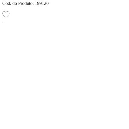
Cod. do Produto: 199120