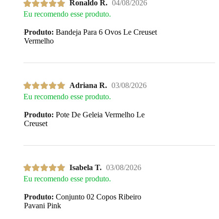
Ronaldo R.
04/08/2026
Eu recomendo esse produto.
Produto:
Bandeja Para 6 Ovos Le Creuset
Vermelho
Adriana R.
03/08/2026
Eu recomendo esse produto.
Produto:
Pote De Geleia Vermelho Le
Creuset
Isabela T.
03/08/2026
Eu recomendo esse produto.
Produto:
Conjunto 02 Copos Ribeiro
Pavani Pink