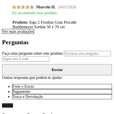
Marcela H.
24/07/2026
Eu recomendo esse produto.
Produto:
Jogo 2 Fronhas Gran Percalle
Buddemeyer Sortida 50 x 70 cm
Ver mais avaliações
Perguntas
Faça uma pergunta sobre este produto
Enviar
Outras respostas que podem te ajudar
Frete e Envio
Pagamento
Troca e Devolução
Fechar