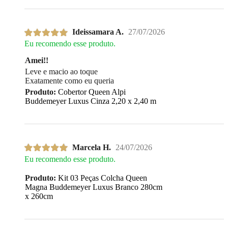
Ideissamara A.
27/07/2026
Eu recomendo esse produto.
Amei!!
Leve e macio ao toque
Exatamente como eu queria
Produto:
Cobertor Queen Alpi
Buddemeyer Luxus Cinza 2,20 x 2,40 m
Marcela H.
24/07/2026
Eu recomendo esse produto.
Produto:
Kit 03 Peças Colcha Queen
Magna Buddemeyer Luxus Branco 280cm
x 260cm