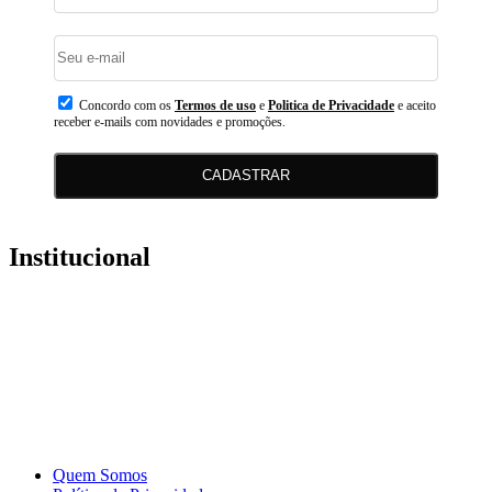
Concordo com os
Termos de uso
e
Politica de Privacidade
e aceito
receber e-mails com novidades e promoções.
CADASTRAR
Institucional
Quem Somos