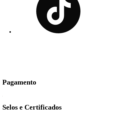
Pagamento
Selos e Certificados