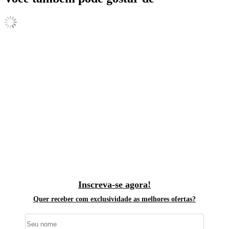
Inscreva-se agora!
Quer receber com exclusividade as melhores ofertas?