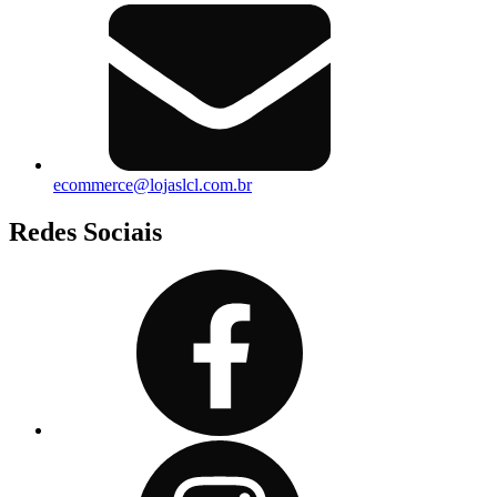
ecommerce@lojaslcl.com.br
Redes Sociais