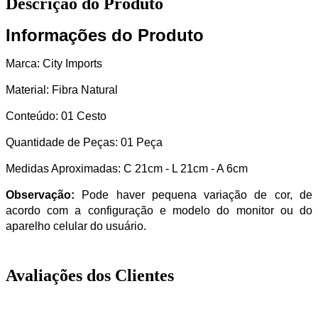
Descrição do Produto
Informações do Produto
Marca: City Imports
Material: Fibra Natural
Conteúdo: 01 Cesto
Quantidade de Peças: 01 Peça
Medidas Aproximadas: C 21cm - L 21cm - A 6cm
Observação:
Pode haver pequena variação de cor, de
acordo com a configuração e modelo do monitor ou do
aparelho celular do usuário.
Avaliações dos Clientes