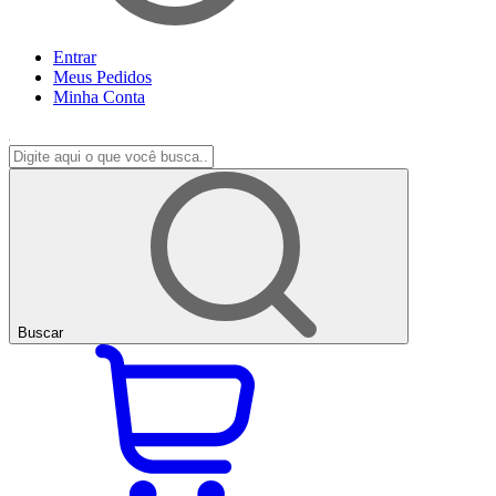
Entrar
Meus
Pedidos
Minha
Conta
Buscar