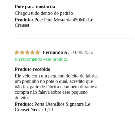
Pote para mostarda
Chegou tudo dentro do padrão
Produto:
Pote Para Mostarda 450ML Le
Creuset
Fernando A.
04/08/2026
Eu recomendo esse produto.
Produto recebido
Ele veio com um pequeno defeito de fabrica
um pontinho no pote o qual, acredito que
não faz parte de fábrica e também durante a
compra não falava sobre esse pequeno
defeito.
Produto:
Porta Utensílios Signature Le
Creuset Nectar 1,1 L