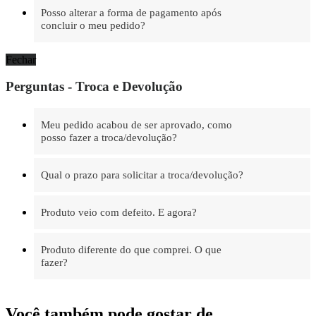
Posso alterar a forma de pagamento após
concluir o meu pedido?
Fechar
Perguntas - Troca e Devolução
Meu pedido acabou de ser aprovado, como
posso fazer a troca/devolução?
Qual o prazo para solicitar a troca/devolução?
Produto veio com defeito. E agora?
Produto diferente do que comprei. O que
fazer?
Você também pode gostar de