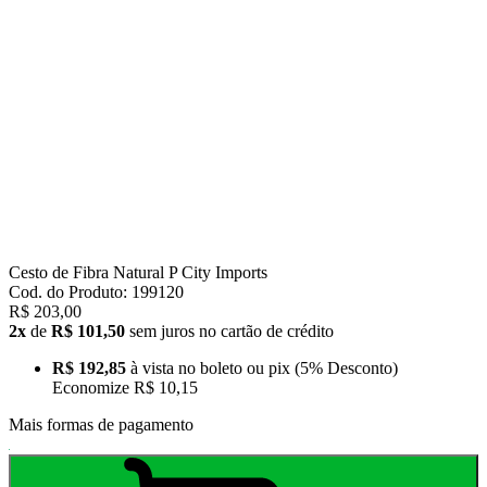
Cesto de Fibra Natural P City Imports
Cod. do Produto: 199120
R$ 203,00
2x
de
R$ 101,50
sem juros no cartão de crédito
R$ 192,85
à vista no boleto ou pix
(5% Desconto)
Economize
R$ 10,15
Mais formas de pagamento