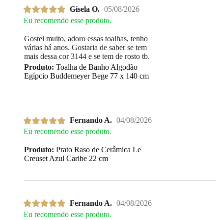
Gisela O.
05/08/2026
Eu recomendo esse produto.
Gostei muito, adoro essas toalhas, tenho
várias há anos. Gostaria de saber se tem
mais dessa cor 3144 e se tem de rosto tb.
Produto:
Toalha de Banho Algodão
Egípcio Buddemeyer Bege 77 x 140 cm
Fernando A.
04/08/2026
Eu recomendo esse produto.
Produto:
Prato Raso de Cerâmica Le
Creuset Azul Caribe 22 cm
Fernando A.
04/08/2026
Eu recomendo esse produto.