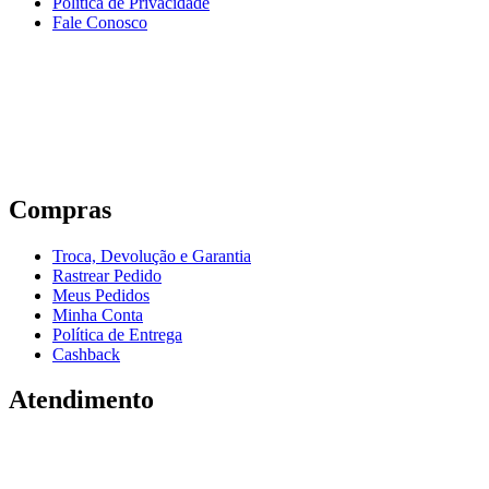
Política de Privacidade
Fale Conosco
Compras
Troca, Devolução e Garantia
Rastrear Pedido
Meus Pedidos
Minha Conta
Política de Entrega
Cashback
Atendimento