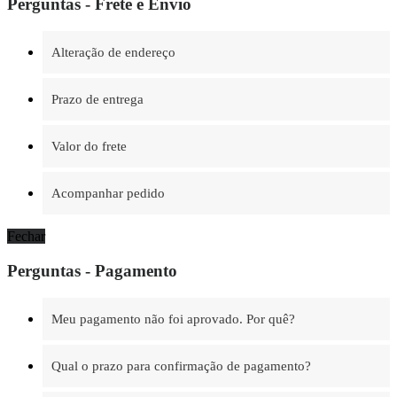
Perguntas - Frete e Envio
Alteração de endereço
Prazo de entrega
Valor do frete
Acompanhar pedido
Fechar
Perguntas - Pagamento
Meu pagamento não foi aprovado. Por quê?
Qual o prazo para confirmação de pagamento?