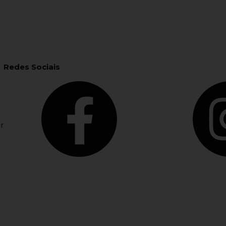
Redes Sociais
r