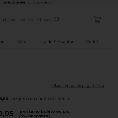
as
Gifts
Lista de Presentes
Outlet
Mais formas de pagamento
9,50
sem juros no cartão de crédito
à vista no boleto ou pix
0,05
(5% Desconto)