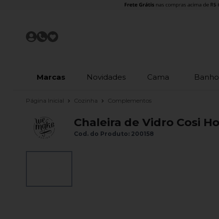
Marcas
Novidades
Cama
Banh
Página Inicial
Cozinha
Complementos
Chaleira de Vidro Cosi 
Cod. do Produto: 200158