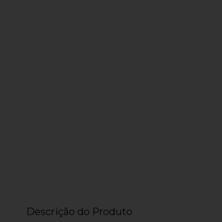
Descrição do Produto