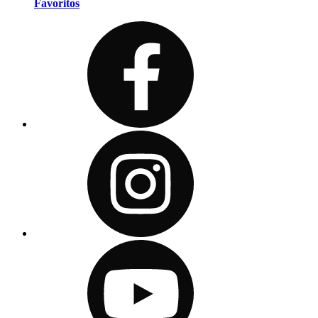
Favoritos