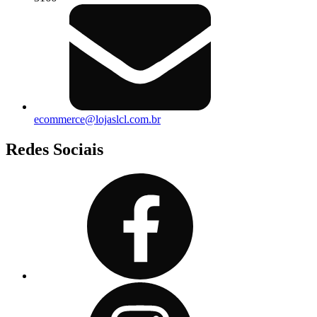
ecommerce@lojaslcl.com.br
Redes Sociais