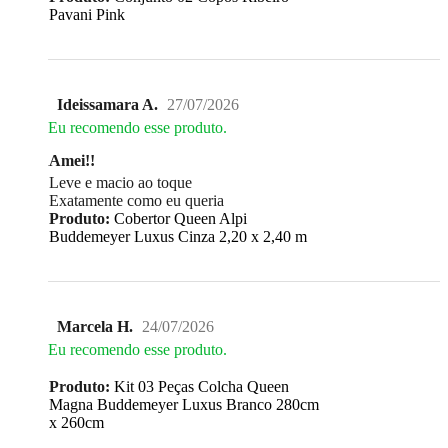
Pavani Pink
Ideissamara A.
27/07/2026
Eu recomendo esse produto.
Amei!!
Leve e macio ao toque
Exatamente como eu queria
Produto:
Cobertor Queen Alpi
Buddemeyer Luxus Cinza 2,20 x 2,40 m
Marcela H.
24/07/2026
Eu recomendo esse produto.
Produto:
Kit 03 Peças Colcha Queen
Magna Buddemeyer Luxus Branco 280cm
x 260cm