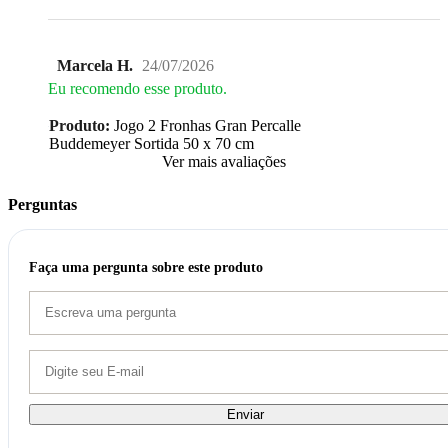
Marcela H.
24/07/2026
Eu recomendo esse produto.
Produto:
Jogo 2 Fronhas Gran Percalle
Buddemeyer Sortida 50 x 70 cm
Ver mais avaliações
Perguntas
Faça uma pergunta sobre este produto
Enviar