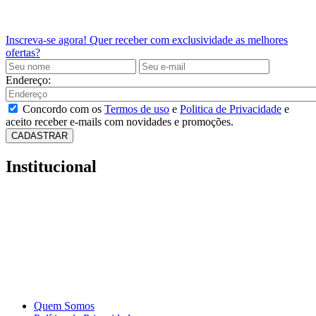
Inscreva-se agora!
Quer receber com exclusividade as melhores
ofertas?
Endereço:
Concordo com os
Termos de uso
e
Politica de Privacidade
e
aceito receber e-mails com novidades e promoções.
CADASTRAR
Institucional
Quem Somos