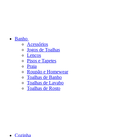
Banho
Acessórios
Jogos de Toalhas
Lenços
Pisos e Tapetes
Praia
Roupão e Homewear
Toalhas de Banho
Toalhas de Lavabo
Toalhas de Rosto
Cozinha