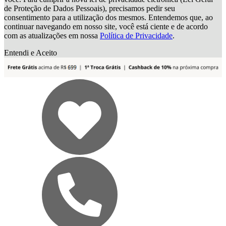
de Proteção de Dados Pessoais), precisamos pedir seu
consentimento para a utilização dos mesmos. Entendemos que, ao
continuar navegando em nosso site, você está ciente e de acordo
com as atualizações em nossa
Política de Privacidade
.
Entendi e Aceito