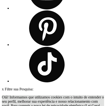
x
Filtre sua Pesquisa:
Olá! Informamos que utilizamos cookies com o intuito de entender o
seu perfil, melhorar sua experiência e nosso relacionamento com
você. Para cumprir a nova lei de privacidade eletrônica (Lei Geral