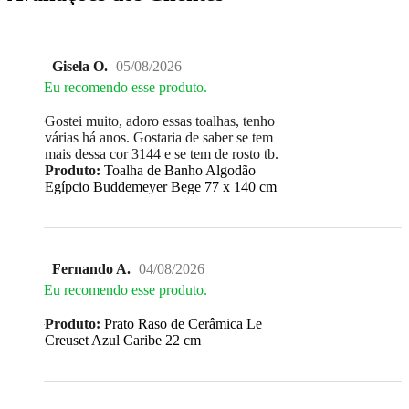
Gisela O.
05/08/2026
Eu recomendo esse produto.
Gostei muito, adoro essas toalhas, tenho
várias há anos. Gostaria de saber se tem
mais dessa cor 3144 e se tem de rosto tb.
Produto:
Toalha de Banho Algodão
Egípcio Buddemeyer Bege 77 x 140 cm
Fernando A.
04/08/2026
Eu recomendo esse produto.
Produto:
Prato Raso de Cerâmica Le
Creuset Azul Caribe 22 cm