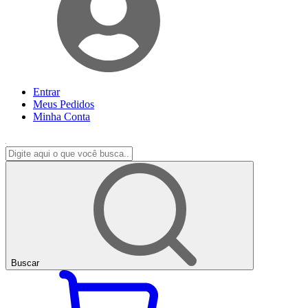
Entrar
Meus
Pedidos
Minha
Conta
Buscar