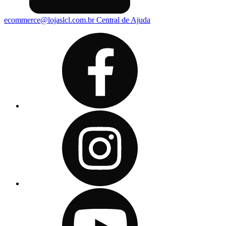
ecommerce@lojaslcl.com.br
Central de Ajuda