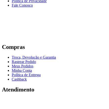
Política de Privacidade
Fale Conosco
Compras
Troca, Devolução e Garantia
Rastrear Pedido
Meus Pedidos
Minha Conta
Política de Entrega
Cashback
Atendimento