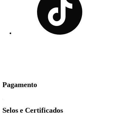
Pagamento
Selos e Certificados