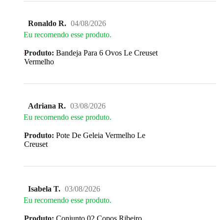
Ronaldo R.
04/08/2026
Eu recomendo esse produto.
Produto:
Bandeja Para 6 Ovos Le Creuset
Vermelho
Adriana R.
03/08/2026
Eu recomendo esse produto.
Produto:
Pote De Geleia Vermelho Le
Creuset
Isabela T.
03/08/2026
Eu recomendo esse produto.
Produto:
Conjunto 02 Copos Ribeiro