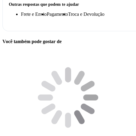
Outras respostas que podem te ajudar
Frete e Envio
Pagamento
Troca e Devolução
Você também pode gostar de