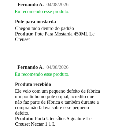
Fernando A.
04/08/2026
Eu recomendo esse produto.
Pote para mostarda
Chegou tudo dentro do padrão
Produto:
Pote Para Mostarda 450ML Le
Creuset
Fernando A.
04/08/2026
Eu recomendo esse produto.
Produto recebido
Ele veio com um pequeno defeito de fabrica
um pontinho no pote o qual, acredito que
não faz parte de fábrica e também durante a
compra não falava sobre esse pequeno
defeito.
Produto:
Porta Utensílios Signature Le
Creuset Nectar 1,1 L