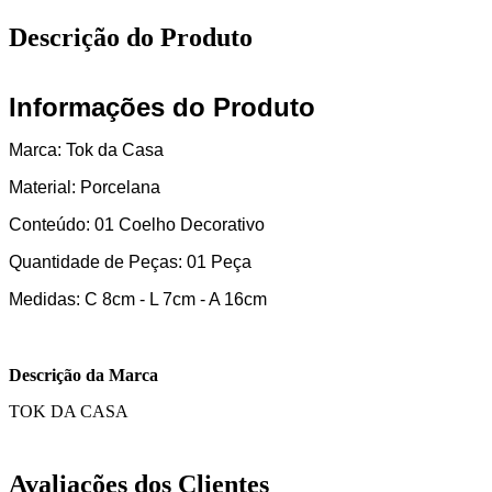
Descrição do Produto
Informações do Produto
Marca: Tok da Casa
Material: Porcelana
Conteúdo: 01 Coelho Decorativo
Quantidade de Peças: 01 Peça
Medidas: C 8cm - L 7cm - A 16cm
Descrição da Marca
TOK DA CASA
Avaliações dos Clientes