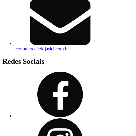
ecommerce@lojaslcl.com.br
Redes Sociais