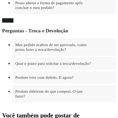
Posso alterar a forma de pagamento após
concluir o meu pedido?
Fechar
Perguntas - Troca e Devolução
Meu pedido acabou de ser aprovado, como
posso fazer a troca/devolução?
Qual o prazo para solicitar a troca/devolução?
Produto veio com defeito. E agora?
Produto diferente do que comprei. O que
fazer?
Você também pode gostar de