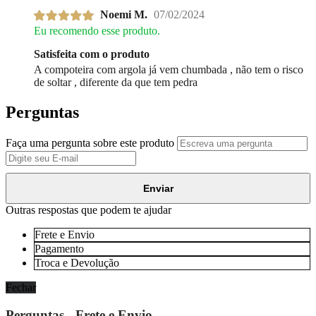
Noemi M.
07/02/2024
Eu recomendo esse produto.
Satisfeita com o produto
A compoteira com argola já vem chumbada , não tem o risco
de soltar , diferente da que tem pedra
Perguntas
Faça uma pergunta sobre este produto
Enviar
Outras respostas que podem te ajudar
Frete e Envio
Pagamento
Troca e Devolução
Fechar
Perguntas - Frete e Envio