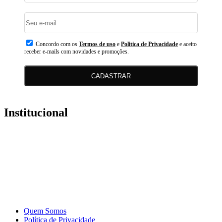
Concordo com os
Termos de uso
e
Politica de Privacidade
e aceito
receber e-mails com novidades e promoções.
CADASTRAR
Institucional
Quem Somos
Política de Privacidade