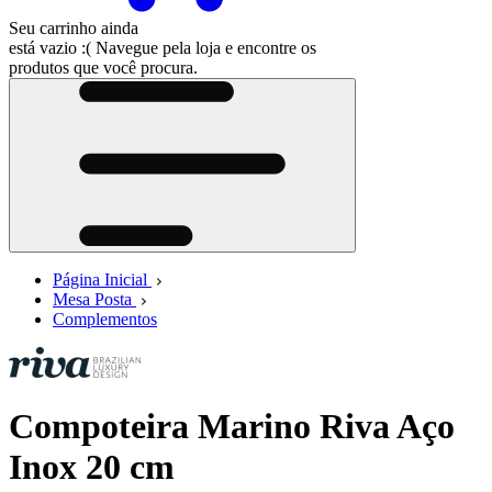
Seu carrinho ainda
está vazio :(
Navegue pela loja e encontre os
produtos que você procura.
Página Inicial
Mesa Posta
Complementos
Compoteira Marino Riva Aço
Inox 20 cm