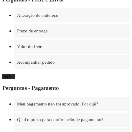
Alteração de endereço
Prazo de entrega
Valor do frete
Acompanhar pedido
Fechar
Perguntas - Pagamento
Meu pagamento não foi aprovado. Por quê?
Qual o prazo para confirmação de pagamento?