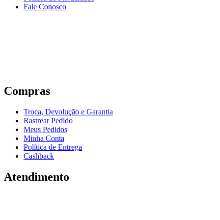
Fale Conosco
Compras
Troca, Devolução e Garantia
Rastrear Pedido
Meus Pedidos
Minha Conta
Política de Entrega
Cashback
Atendimento