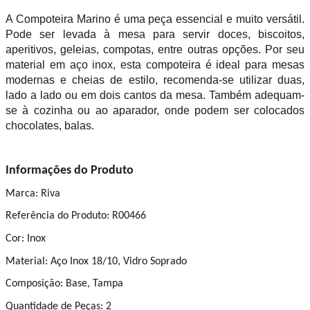
A Compoteira Marino é uma peça essencial e muito versátil.
Pode ser levada à mesa para servir doces, biscoitos,
aperitivos, geleias, compotas, entre outras opções. Por seu
material em aço inox, esta compoteira é ideal para mesas
modernas e cheias de estilo, recomenda-se utilizar duas,
lado a lado ou em dois cantos da mesa. Também adequam-
se à cozinha ou ao aparador, onde podem ser colocados
chocolates, balas.
Informações do Produto
Marca: Riva
Referência do Produto: R00466
Cor: Inox
Material: Aço Inox 18/10, Vidro Soprado
Composição: Base, Tampa
Quantidade de Peças: 2