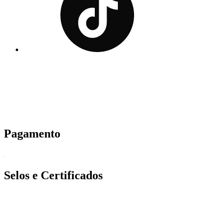
Pagamento
Selos e Certificados