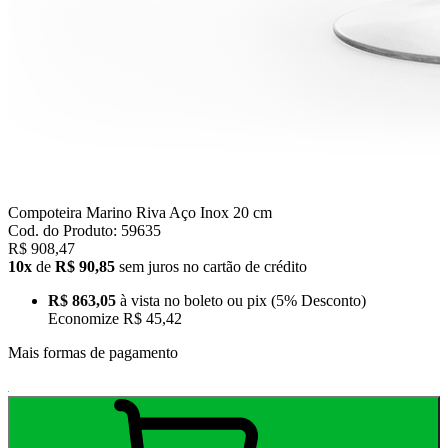
Compoteira Marino Riva Aço Inox 20 cm
Cod. do Produto: 59635
R$ 908,47
10x
de
R$ 90,85
sem juros no cartão de crédito
R$ 863,05
à vista no boleto ou pix
(5% Desconto)
Economize
R$ 45,42
Mais formas de pagamento