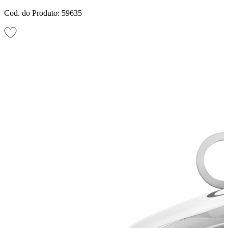
Cod. do Produto: 59635