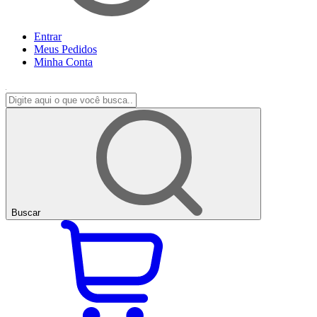
Entrar
Meus
Pedidos
Minha
Conta
Buscar