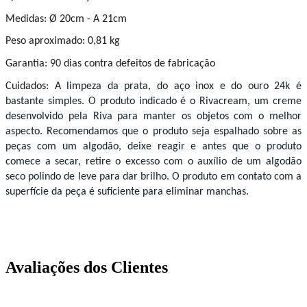
Medidas: Ø 20cm - A 21cm
Peso aproximado: 0,81 kg
Garantia: 90 dias contra defeitos de fabricação
Cuidados:
A limpeza da prata, do aço inox e do ouro 24k é
bastante simples. O produto indicado é o Rivacream, um creme
desenvolvido pela Riva para manter os objetos com o melhor
aspecto. Recomendamos que o produto seja espalhado sobre as
peças com um algodão, deixe reagir e antes que o produto
comece a secar, retire o excesso com o auxílio de um algodão
seco polindo de leve para dar brilho. O produto em contato com a
superfície da peça é suficiente para eliminar manchas.
Avaliações dos Clientes