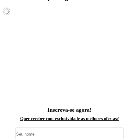
Inscreva-se agora!
Quer receber com exclusividade as melhores ofertas?