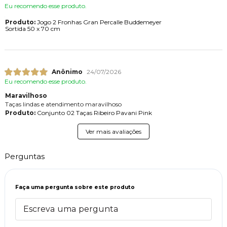
Eu recomendo esse produto.
Produto:
Jogo 2 Fronhas Gran Percalle Buddemeyer
Sortida 50 x 70 cm
Anônimo
24/07/2026
Eu recomendo esse produto.
Maravilhoso
Taças lindas e atendimento maravilhoso
Produto:
Conjunto 02 Taças Ribeiro Pavani Pink
Ver mais avaliações
Perguntas
Faça uma pergunta sobre este produto