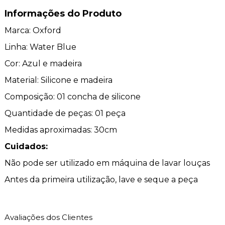
Informações do Produto
Marca: Oxford
Linha: Water Blue
Cor: Azul e madeira
Material: Silicone e madeira
Composição: 01 concha de silicone
Quantidade de peças: 01 peça
Medidas aproximadas: 30cm
Cuidados:
Não pode ser utilizado em máquina de lavar louças
Antes da primeira utilização, lave e seque a peça
Avaliações dos Clientes