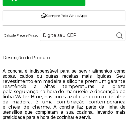
Compre Pelo WhatsApp
Calcule Frete e Prazo
Descrição do Produto
A concha é indispensável para se servir alimentos como
Seu
sopas, caldos ou outras receitas mais líquidas.
revestimento em madeira e silicone premium garante
resistência a altas temperaturas e preza
pela segurança na hora do manuseio. A decoração da
linha Water Blue, nas cores azul claro com o detalhe
da madeira, é uma combinação contemporânea
e cheia de charme.
A concha faz parte da linha de
utensílios que completam a sua cozinha, levando mais
praticidade para a hora de cozinhar e servir.