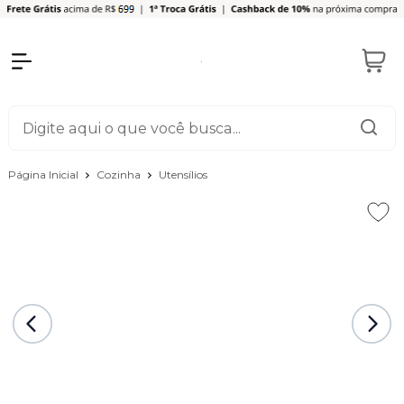
Página Inicial
Cozinha
Utensílios