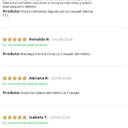
fábrica e também durante a compra não falava sobre
esse pequeno defeito.
Produto:
Porta Utensílios Signature Le Creuset Nectar
1,1 L
Ronaldo R.
04/08/2026
Eu recomendo esse produto.
Produto:
Bandeja Para 6 Ovos Le Creuset Vermelho
Adriana R.
03/08/2026
Eu recomendo esse produto.
Produto:
Pote De Geleia Vermelho Le Creuset
Isabela T.
03/08/2026
Eu recomendo esse produto.