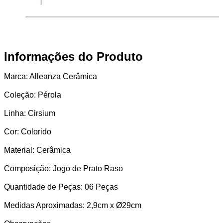
Informações do Produto
Marca: Alleanza Cerâmica
Coleção: Pérola
Linha: Cirsium
Cor: Colorido
Material: Cerâmica
Composição: Jogo de Prato Raso
Quantidade de Peças: 06 Peças
Medidas Aproximadas: 2,9cm x Ø29cm