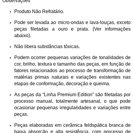
Observações
Produto Não Refratário.
Pode ser levada ao micro-ondas e lava-louças, exceto
peças filetadas a ouro e prata. (Ver informações
abaixo).
Não libera substâncias tóxicas.
Podem ocorrer pequenas variações de tonalidades de
cor, brilho, textura e tamanho das peças, em função de
fatores relacionados ao processo de transformação de
matérias primas naturais e variações existentes nas
etapas de conformação, decoração e queima.
As peças da “Linha Premium Edition” são filetadas por
processo manual, totalmente artesanal, o que pode
ocasionar pequenas irregularidades e variações entre
peças.
Peças elaboradas em cerâmica feldspática branca de
baixa absorção e alta resistência, com processo de