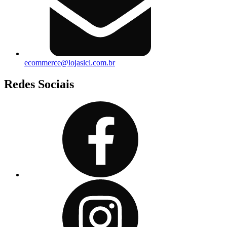
ecommerce@lojaslcl.com.br
Redes Sociais