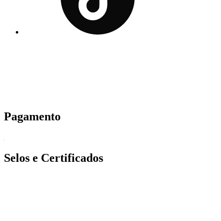
Pagamento
Selos e Certificados