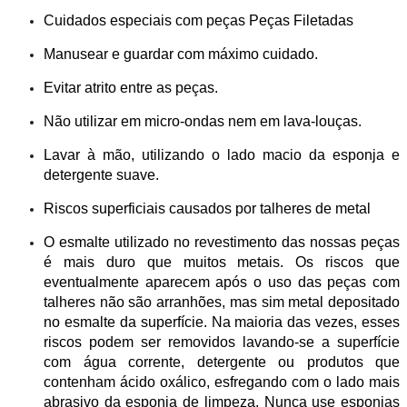
Cuidados especiais com peças Peças Filetadas
Manusear e guardar com máximo cuidado.
Evitar atrito entre as peças.
Não utilizar em micro-ondas nem em lava-louças.
Lavar à mão, utilizando o lado macio da esponja e
detergente suave.
Riscos superficiais causados por talheres de metal
O esmalte utilizado no revestimento das nossas peças
é mais duro que muitos metais. Os riscos que
eventualmente aparecem após o uso das peças com
talheres não são arranhões, mas sim metal depositado
no esmalte da superfície. Na maioria das vezes, esses
riscos podem ser removidos lavando-se a superfície
com água corrente, detergente ou produtos que
contenham ácido oxálico, esfregando com o lado mais
abrasivo da esponja de limpeza. Nunca use esponjas