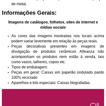
de metal.
Informações Gerais:
Imagens de catálogos, folhetos, sites de internet e
mídias sociais
As cores das imagens mostradas nos locais acima
podem variar levemente em relação às peças reais.
Peças decorativas presentes em imagens de
divulgação de produtos cerâmicos Alleanza não
acompanham os produtos nem estão à venda, tais
como vasos, talheres, copos etc.
Tipos de embalagem:
Peças em geral: Caixas em papelão ondulado pardo
100% reciclado
Aparelhos e kits especiais: Caixas litografadas.