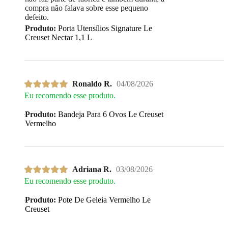
compra não falava sobre esse pequeno
defeito.
Produto:
Porta Utensílios Signature Le
Creuset Nectar 1,1 L
Ronaldo R.
04/08/2026
Eu recomendo esse produto.
Produto:
Bandeja Para 6 Ovos Le Creuset
Vermelho
Adriana R.
03/08/2026
Eu recomendo esse produto.
Produto:
Pote De Geleia Vermelho Le
Creuset