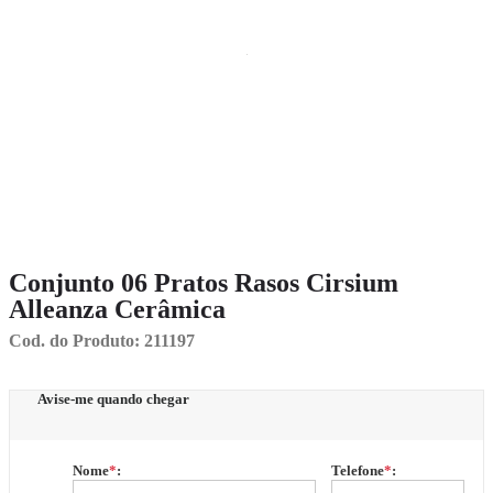
Conjunto 06 Pratos Rasos Cirsium
Alleanza Cerâmica
Cod. do Produto: 211197
Avise-me quando chegar
Nome
*
:
Telefone
*
: