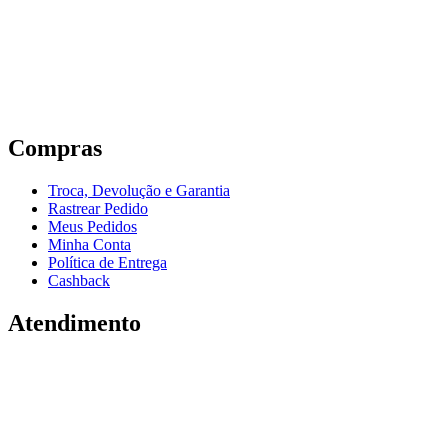
Compras
Troca, Devolução e Garantia
Rastrear Pedido
Meus Pedidos
Minha Conta
Política de Entrega
Cashback
Atendimento