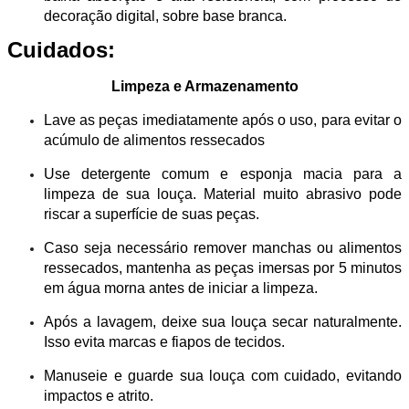
decoração digital, sobre base branca.
Cuidados:
Limpeza e Armazenamento
Lave as peças imediatamente após o uso, para evitar o
acúmulo de alimentos ressecados
Use detergente comum e esponja macia para a
limpeza de sua louça. Material muito abrasivo pode
riscar a superfície de suas peças.
Caso seja necessário remover manchas ou alimentos
ressecados, mantenha as peças imersas por 5 minutos
em água morna antes de iniciar a limpeza.
Após a lavagem, deixe sua louça secar naturalmente.
Isso evita marcas e fiapos de tecidos.
Manuseie e guarde sua louça com cuidado, evitando
impactos e atrito.