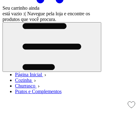
Seu carrinho ainda
está vazio :(
Navegue pela loja e encontre os
produtos que você procura.
Página Inicial
Cozinha
Churrasco
Pratos e Complementos