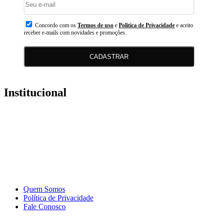
Concordo com os
Termos de uso
e
Politica de Privacidade
e aceito
receber e-mails com novidades e promoções.
CADASTRAR
Institucional
Quem Somos
Política de Privacidade
Fale Conosco