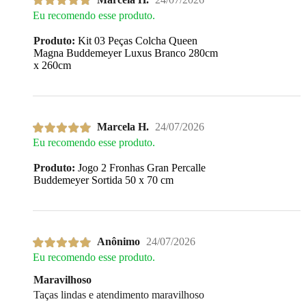
Eu recomendo esse produto.
Produto:
Kit 03 Peças Colcha Queen
Magna Buddemeyer Luxus Branco 280cm
x 260cm
Marcela H.
24/07/2026
Eu recomendo esse produto.
Produto:
Jogo 2 Fronhas Gran Percalle
Buddemeyer Sortida 50 x 70 cm
Anônimo
24/07/2026
Eu recomendo esse produto.
Maravilhoso
Taças lindas e atendimento maravilhoso