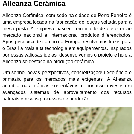
Alleanza Cerâmica
Alleanza Cerâmica, com sede na cidade de Porto Ferreira é
uma empresa focada na fabricação de louças voltada para a
mesa posta. A empresa nasceu com intuito de oferecer ao
mercado nacional e internacional produtos diferenciados.
Após pesquisa de campo na Europa, resolvemos trazer para
o Brasil a mais alta tecnologia em equipamentos. Inspirados
por essas valiosas ideias, desenvolvemos o projeto e hoje a
Alleanza se destaca na produção cerâmica.
Um sonho, novas perspectivas, concretização! Excelência e
primazia para os mercados mais exigentes. A Alleanza
acredita nas práticas sustentáveis e por isso investe em
avançados sistemas de aproveitamento dos recursos
naturais em seus processos de produção.