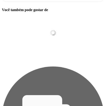
Você também pode gostar de