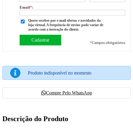
Email
*
:
Quero receber por e-mail ofertas e novidades da
loja virtual. A frequência de envios pode variar de
acordo com a interação do cliente.
*
Campos obrigatórios
Produto indisponível no momento
Compre Pelo WhatsApp
Descrição do Produto