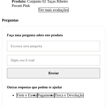
Produto:
Conjunto 02 Taças Ribeiro
Pavani Pink
Ver mais avaliações
Perguntas
Faça uma pergunta sobre este produto
Enviar
Outras respostas que podem te ajudar
Frete e Envio
Pagamento
Troca e Devolução