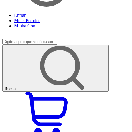
Entrar
Meus
Pedidos
Minha
Conta
Buscar