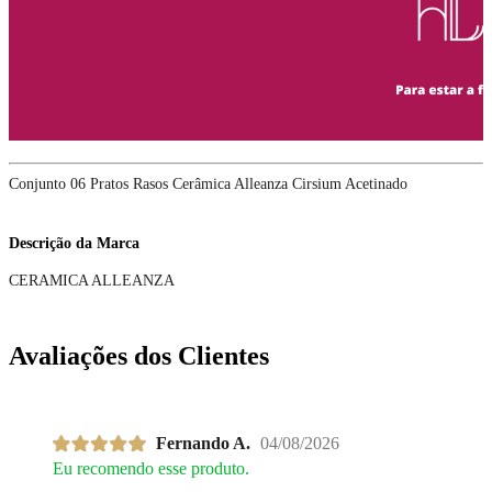
Conjunto 06 Pratos Rasos Cerâmica Alleanza Cirsium Acetinado
Descrição da Marca
CERAMICA ALLEANZA
Avaliações dos Clientes
Fernando A.
04/08/2026
Eu recomendo esse produto.