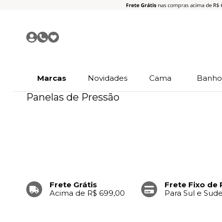
Marcas
Novidades
Cama
Banh
Panelas de Pressão
Frete Grátis
Frete Fixo de 
Acima de R$ 699,00
Para Sul e Sud