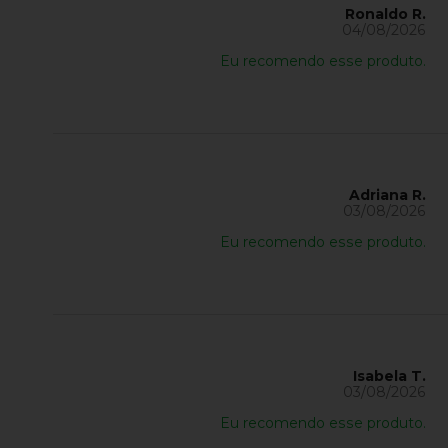
Ronaldo R.
04/08/2026
Eu recomendo esse produto.
Adriana R.
03/08/2026
Eu recomendo esse produto.
Isabela T.
03/08/2026
Eu recomendo esse produto.