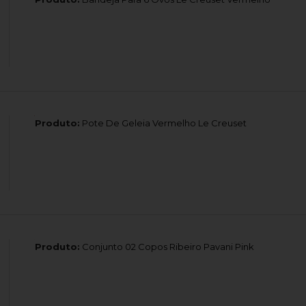
Produto:
Pote De Geleia Vermelho Le Creuset
Produto:
Conjunto 02 Copos Ribeiro Pavani Pink