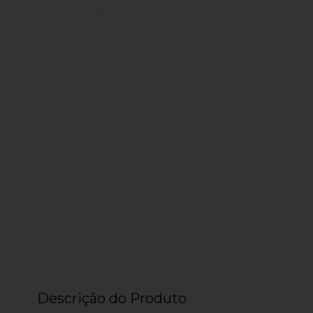
Descrição do Produto