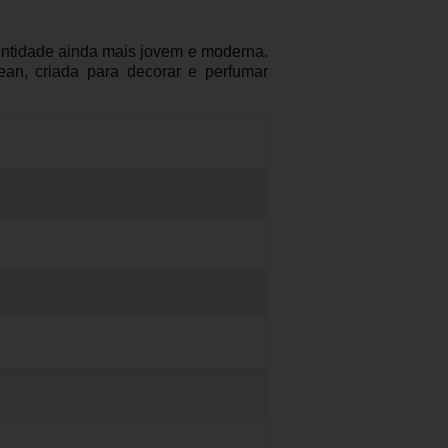
ntidade ainda mais jovem e moderna.
ean, criada para decorar e perfumar