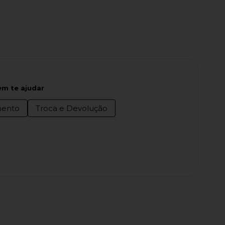
m te ajudar
ento
Troca e Devolução