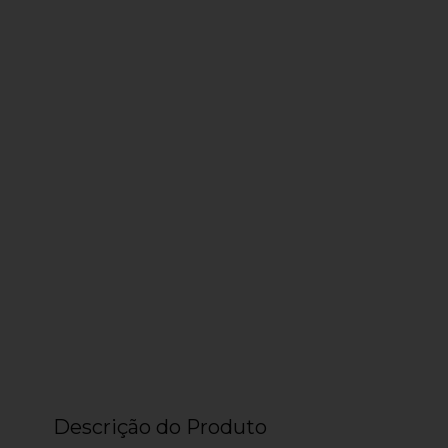
Descrição do Produto