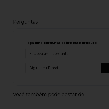
Perguntas
Faça uma pergunta sobre este produto
Você também pode gostar de