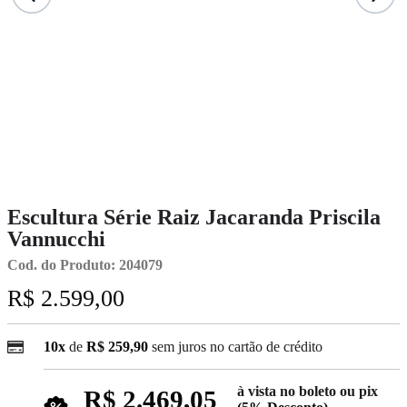
Escultura Série Raiz Jacaranda Priscila
Vannucchi
Cod. do Produto: 204079
R$ 2.599,00
10x
de
R$ 259,90
sem juros no cartão de crédito
à vista no boleto ou pix
R$ 2.469,05