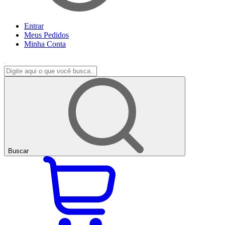
Entrar
Meus
Pedidos
Minha
Conta
Buscar