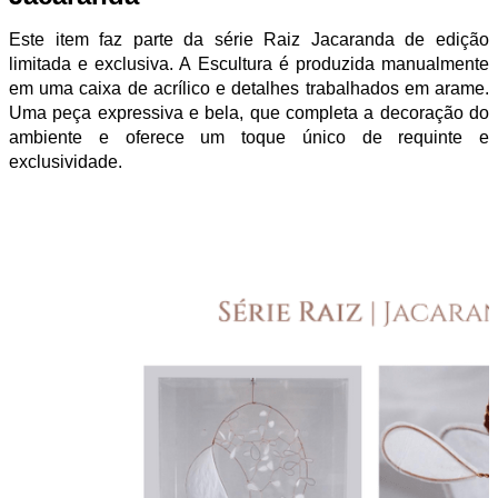
Este item faz parte da sé
rie Raiz Jacaranda de edição
limitada e exclusiva. A Escultura é produzida manualmente
em uma caixa de
acrílico
e detalhes trabalhados em arame.
Uma peça expressiva e bela, que completa a decoração do
ambiente e oferece um toque único de requinte e
exclusividade.