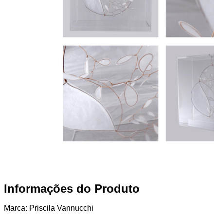
Informações do Produto
Marca: Priscila Vannucchi