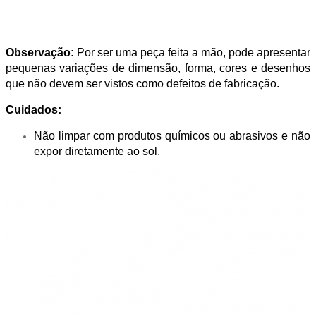
Observação:
Por ser uma peça feita a mão, pode apresentar
pequenas variações de dimensão, forma, cores e desenhos
que não devem ser vistos como defeitos de fabricação.
Cuidados:
Não limpar com produtos químicos ou abrasivos e não
expor diretamente ao sol.