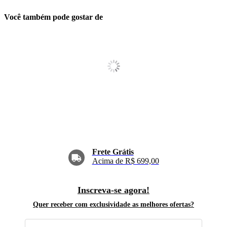
Você também pode gostar de
Frete Grátis
Acima de R$ 699,00
Inscreva-se agora!
Quer receber com exclusividade as melhores ofertas?