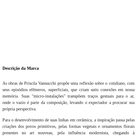
Descrição da Marca
As obras de Priscila Vannucchi propõe uma reflexão sobre o cotidiano, com
seus episódios efêmeros, superficiais, que criam sutis conexões em nossa
memória. Suas “micro-instalações” transpõem traços gestuais para o ar,
onde o vazio é parte da composição, levando o expectador a procurar sua
própria perspectiva.
Para o desenvolvimento de suas linhas em cerâmica, a inspiração passa pelas
criações dos povos primitivos, pelas formas vegetais e ornamentos florais
presentes no art nouveau, pela influência modernista, chegando à