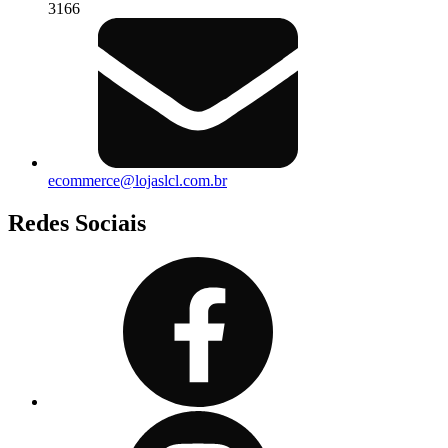
3166
ecommerce@lojaslcl.com.br
Redes Sociais