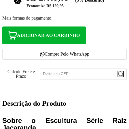
(5% Desconto)
Economize
R$ 129,95
Mais formas de pagamento
ADICIONAR AO CARRINHO
Compre Pelo WhatsApp
Calcule Frete e
Prazo
Descrição do Produto
Sobre o Escultura Série Raiz
Jacaranda