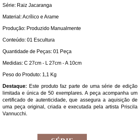
Série: Raiz Jacaranga
Material: Acrílico e Arame
Produção: Produzido Manualmente
Conteúdo: 01 Escultura
Quantidade de Peças: 01 Peça
Medidas: C 27cm - L 27cm - A 10cm
Peso do Produto: 1,1 Kg
Destaque:
Este produto faz parte de uma série de edição
limitada e única de 50 exemplares. A peça acompanha um
certificado de autenticidade, que assegura a aquisição de
uma peça original, criada e executada pela artista Priscila
Vannucchi.