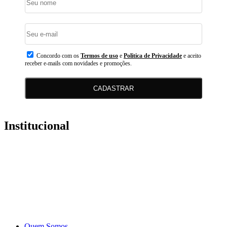
Concordo com os
Termos de uso
e
Politica de Privacidade
e aceito
receber e-mails com novidades e promoções.
CADASTRAR
Institucional
Quem Somos