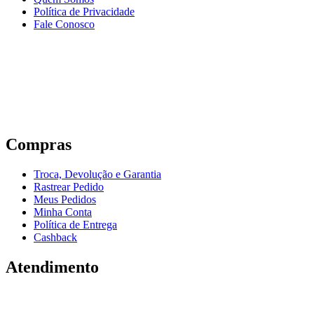
Política de Privacidade
Fale Conosco
Compras
Troca, Devolução e Garantia
Rastrear Pedido
Meus Pedidos
Minha Conta
Política de Entrega
Cashback
Atendimento