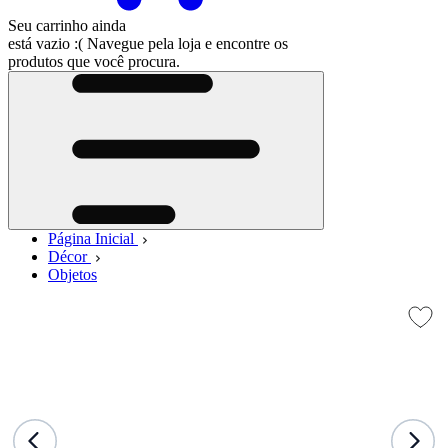
Seu carrinho ainda
está vazio :(
Navegue pela loja e encontre os
produtos que você procura.
Página Inicial
Décor
Objetos