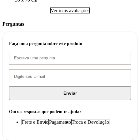
Ver mais avaliações
Perguntas
Faça uma pergunta sobre este produto
Enviar
Outras respostas que podem te ajudar
Frete e Envio
Pagamento
Troca e Devolução