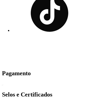
Pagamento
Selos e Certificados