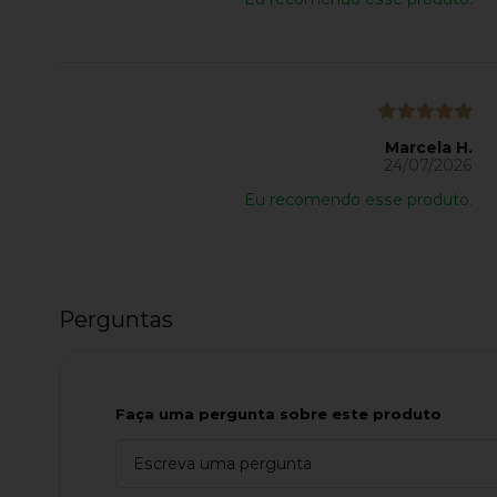
Marcela H.
24/07/2026
Eu recomendo esse produto.
Perguntas
Faça uma pergunta sobre este produto