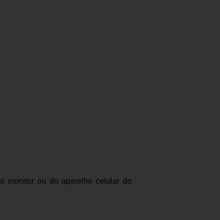
 monitor ou do aparelho celular do