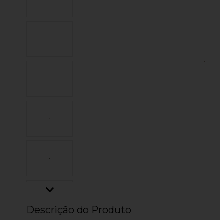
Descrição do Produto