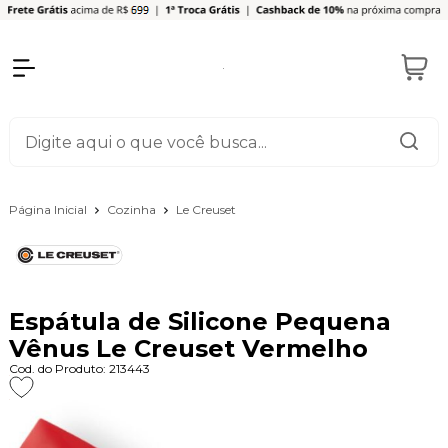
Página Inicial
Cozinha
Le Creuset
Espátula de Silicone Pequena
Vênus Le Creuset Vermelho
Cod. do Produto: 213443