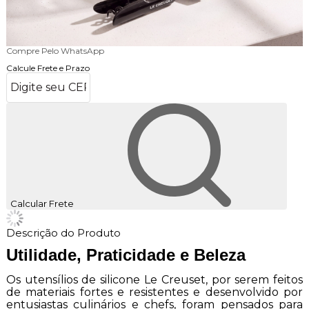
Compre Pelo WhatsApp
Calcule Frete e Prazo
Calcular Frete
Descrição do Produto
Utilidade, Praticidade e Beleza
Os utensílios de silicone Le Creuset, por serem feitos
de materiais fortes e resistentes e desenvolvido por
entusiastas culinários e chefs, foram pensados para