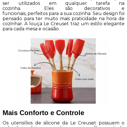
ser utilizados em qualquer tarefa na
cozinha. Eles são decorativos e
funcionais, perfeitos para a sua cozinha. Seu design foi
pensado para ter muito mais praticidade na hora de
cozinhar. A louça Le Creuset traz um estilo elegante
para cada mesa e ocasião.
Mais Conforto e Controle
Os utensílios de silicone da Le Creuset possuem o