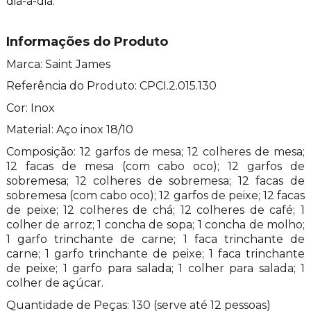
dia-a-dia.
Informações do Produto
Marca: Saint James
Referência do Produto: CPCI.2.015.130
Cor: Inox
Material: Aço inox 18/10
Composição: 12 garfos de mesa; 12 colheres de mesa;
12 facas de mesa (com cabo oco); 12 garfos de
sobremesa; 12 colheres de sobremesa; 12 facas de
sobremesa (com cabo oco); 12 garfos de peixe; 12 facas
de peixe; 12 colheres de chá; 12 colheres de café; 1
colher de arroz; 1 concha de sopa; 1 concha de molho;
1 garfo trinchante de carne; 1 faca trinchante de
carne; 1 garfo trinchante de peixe; 1 faca trinchante
de peixe; 1 garfo para salada; 1 colher para salada; 1
colher de açúcar.
Quantidade de Peças: 130 (serve até 12 pessoas)