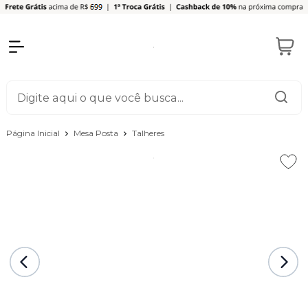
Página Inicial
Mesa Posta
Talheres