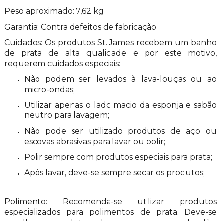
Peso aproximado: 7,62 kg
Garantia: Contra defeitos de fabricação
Cuidados: Os produtos St. James recebem um banho
de prata de alta qualidade e por este motivo,
requerem cuidados especiais:
Não podem ser levados à lava-louças ou ao
micro-ondas;
Utilizar apenas o lado macio da esponja e sabão
neutro para lavagem;
Não pode ser utilizado produtos de aço ou
escovas abrasivas para lavar ou polir;
Polir sempre com produtos especiais para prata;
Após lavar, deve-se sempre secar os produtos;
Polimento: Recomenda-se utilizar produtos
especializados para polimentos de prata. Deve-se