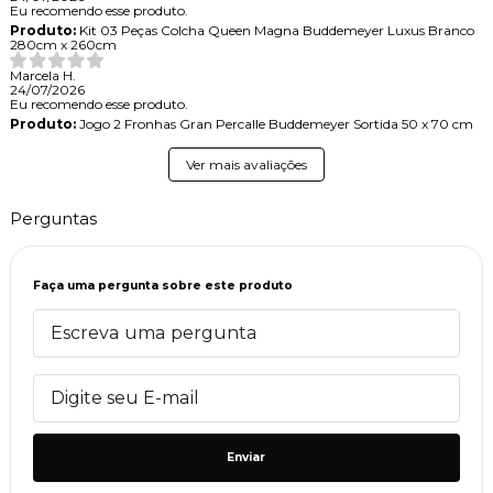
Eu recomendo esse produto.
Produto:
Kit 03 Peças Colcha Queen Magna Buddemeyer Luxus Branco
280cm x 260cm
Marcela H.
24/07/2026
Eu recomendo esse produto.
Produto:
Jogo 2 Fronhas Gran Percalle Buddemeyer Sortida 50 x 70 cm
Ver mais avaliações
Perguntas
Faça uma pergunta sobre este produto
Enviar