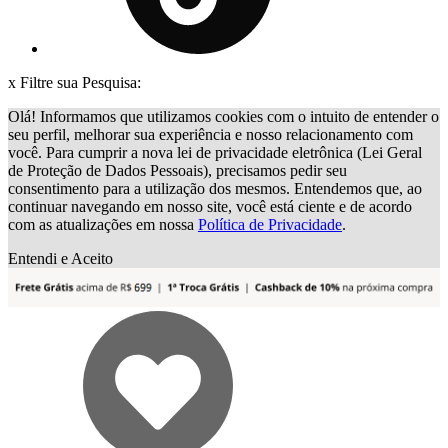
x
Filtre sua Pesquisa:
Olá! Informamos que utilizamos cookies com o intuito de entender o
seu perfil, melhorar sua experiência e nosso relacionamento com
você. Para cumprir a nova lei de privacidade eletrônica (Lei Geral
de Proteção de Dados Pessoais), precisamos pedir seu
consentimento para a utilização dos mesmos. Entendemos que, ao
continuar navegando em nosso site, você está ciente e de acordo
com as atualizações em nossa
Política de Privacidade
.
Entendi e Aceito