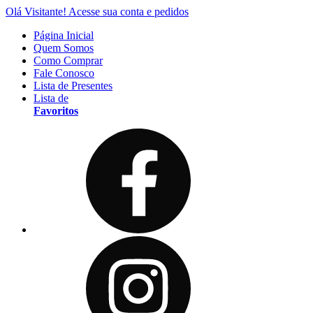
Olá Visitante!
Acesse sua conta e pedidos
Página Inicial
Quem Somos
Como Comprar
Fale Conosco
Lista de Presentes
Lista de
Favoritos