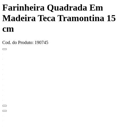
Farinheira Quadrada Em
Madeira Teca Tramontina 15
cm
Cod. do Produto: 190745