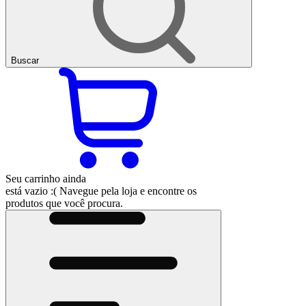
Buscar
Seu carrinho ainda
está vazio :(
Navegue pela loja e encontre os
produtos que você procura.