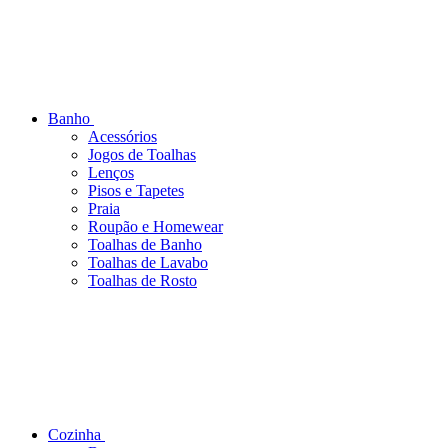
Banho
Acessórios
Jogos de Toalhas
Lenços
Pisos e Tapetes
Praia
Roupão e Homewear
Toalhas de Banho
Toalhas de Lavabo
Toalhas de Rosto
Cozinha