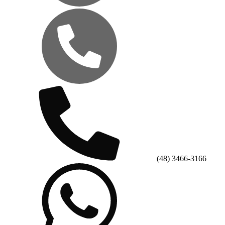
(48) 3466-3166