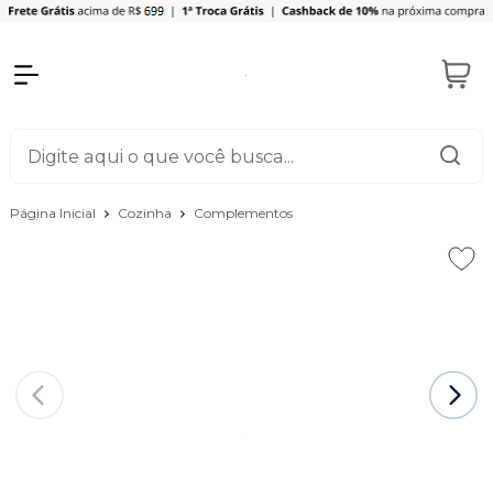
Página Inicial
Cozinha
Complementos