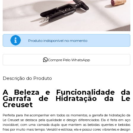
Produto indisponível no momento
Compre Pelo WhatsApp
Descrição do Produto
A Beleza e Funcionalidade da
Garrafa de Hidratação da Le
Creuset
Perfeita para lhe acompanhar em todos os momentos, a garrafa de hidratação da
Le Creuset se destaca pela qualidade e design diferenciados. Ela é feita em aço
inoxidável, com uma camada dupla que mantem as bebidas quentes e bebidas
frias por muito mais tempo. Versátil e estilosa, ela e possui cores vibrantes e design