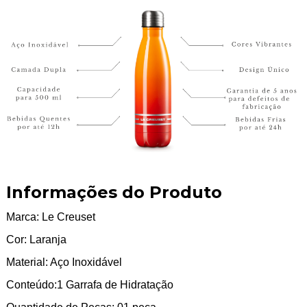
Informações do Produto
Marca: Le Creuset
Cor: Laranja
Material: Aço Inoxidável
Conteúdo:1 Garrafa de Hidratação