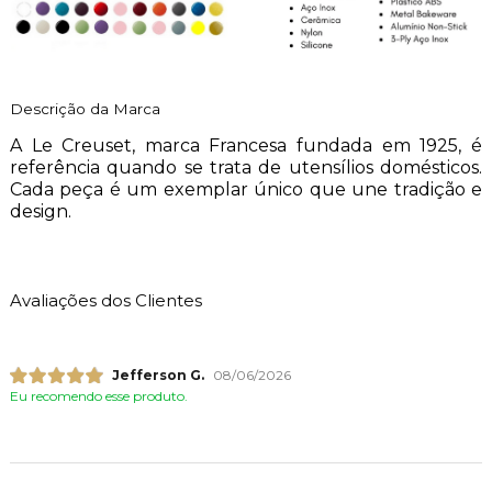
Descrição da Marca
A Le Creuset, marca Francesa fundada em 1925, é
referência quando se trata de utensílios domésticos.
Cada peça é um exemplar único que une tradição e
design.
Avaliações dos Clientes
Jefferson G.
08/06/2026
Eu recomendo esse produto.