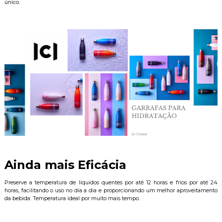
único.
Ainda mais Eficácia
Preserve a temperatura de líquidos quentes por até 12 horas e frios por até 24
horas, facilitando o uso no dia a dia e proporcionando um melhor aproveitamento
da bebida. Temperatura ideal por muito mais tempo.