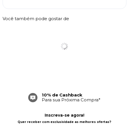
Você também pode gostar de
10% de Cashback
Para sua Próxima Compra*
Inscreva-se agora!
Quer receber com exclusividade as melhores ofertas?