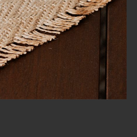
ão e modelo do monitor ou do