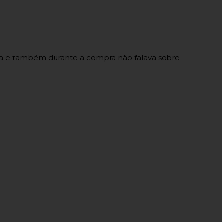
ica e também durante a compra não falava sobre