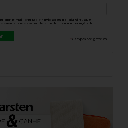
r por e-mail ofertas e novidades da loja virtual. A
e envios pode variar de acordo com a interação do
*
Campos obrigatórios