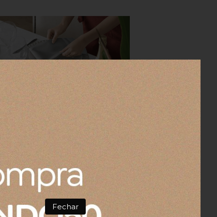
Fechar