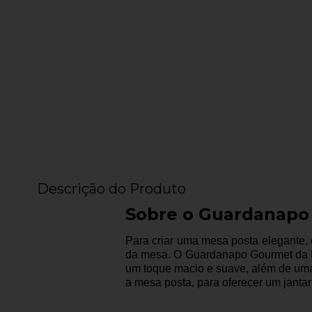
Descrição do Produto
Sobre o Guardanapo
Para criar uma mesa posta elegante,
da mesa. O Guardanapo Gourmet da Ka
um toque macio e suave, além de um
a mesa posta, para oferecer um jant