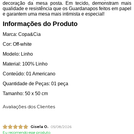
decoração da mesa posta. Em tecido, demonstram mais
qualidade e resistência que os Guardanapos feitos em papel
e garantem uma mesa mais intimista e especial!
Informações do Produto
Marca: Copa&Cia
Cor: Off-white
Modelo: Linho
Material: 100% Linho
Conteúdo: 01 Americano
Quantidade de Peças: 01 peça
Tamanho: 50 x 50 cm
Avaliações dos Clientes
Gisela O.
05/08/2026
Eu recomendo esse produto.