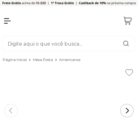
Página Inicial
Mesa Posta
Americanos