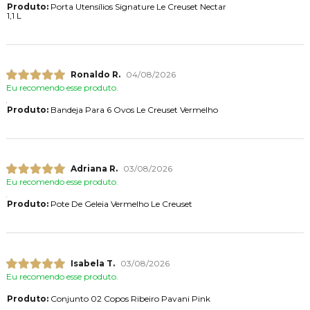
Produto:
Porta Utensílios Signature Le Creuset Nectar
1,1 L
Ronaldo R.
04/08/2026
Eu recomendo esse produto.
Produto:
Bandeja Para 6 Ovos Le Creuset Vermelho
Adriana R.
03/08/2026
Eu recomendo esse produto.
Produto:
Pote De Geleia Vermelho Le Creuset
Isabela T.
03/08/2026
Eu recomendo esse produto.
Produto:
Conjunto 02 Copos Ribeiro Pavani Pink