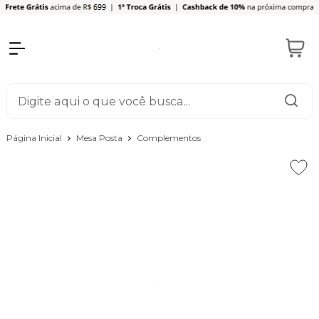
Página Inicial
Mesa Posta
Complementos