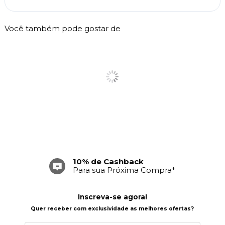
Você também pode gostar de
10% de Cashback
Para sua Próxima Compra*
Inscreva-se agora!
Quer receber com exclusividade as melhores ofertas?