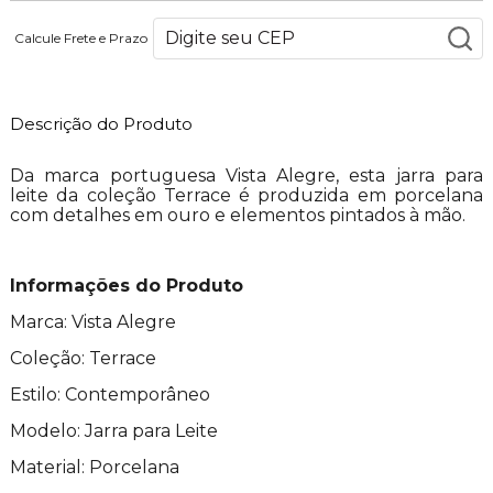
Calcule Frete e Prazo
Descrição do Produto
Da marca portuguesa Vista Alegre, esta jarra para
leite da coleção Terrace é produzida em porcelana
com detalhes em ouro e elementos pintados à mão.
Informações do Produto
Marca: Vista Alegre
Coleção: Terrace
Estilo: Contemporâneo
Modelo: Jarra para Leite
Material: Porcelana