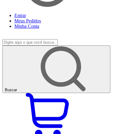
Entrar
Meus
Pedidos
Minha
Conta
Buscar