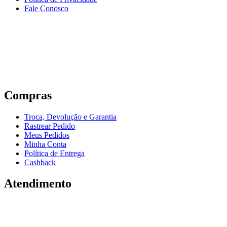
Fale Conosco
Compras
Troca, Devolução e Garantia
Rastrear Pedido
Meus Pedidos
Minha Conta
Política de Entrega
Cashback
Atendimento