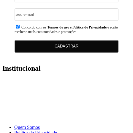
Concordo com os
Termos de uso
e
Politica de Privacidade
e aceito
receber e-mails com novidades e promoções.
CADASTRAR
Institucional
Quem Somos
Política de Privacidade