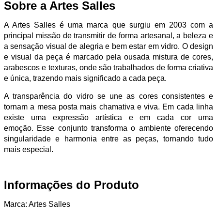
Sobre a Artes Salles
A Artes Salles é uma marca que surgiu em 2003 com a
principal missão de transmitir de forma artesanal, a beleza e
a sensação visual de alegria e bem estar em vidro. O design
e visual da peça é marcado pela ousada mistura de cores,
arabescos e texturas, onde são trabalhados de forma criativa
e única, trazendo mais significado a cada peça.
A transparência do vidro se une as cores consistentes e
tornam a mesa posta mais chamativa e viva. Em cada linha
existe uma expressão artística e em cada cor uma
emoção. Esse conjunto transforma o ambiente oferecendo
singularidade e harmonia entre as peças, tornando tudo
mais especial.
Informações do Produto
Marca: Artes Salles