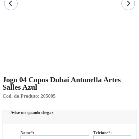
Jogo 04 Copos Dubai Antonella Artes
Salles Azul
Cod. do Produto: 205005
Avise-me quando chegar
Nome
*
:
Telefone
*
: