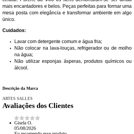
mais encantadores e belos. Peças perfeitas para formar uma
mesa posta com elegância e transformar ambiente em algo
único.
Cuidados:
Lavar com detergente comum e água fria;
Não colocar na lava-louças, refrigerador ou de molho
na água;
Não utilizar esponjas ásperas, produtos químicos ou
álcool.
Descrição da Marca
ARTES SALLES
Avaliações dos Clientes
Gisela O.
05/08/2026
Eu recomendo esse produto.