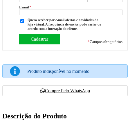
Email
*
:
Quero receber por e-mail ofertas e novidades da
loja virtual. A frequência de envios pode variar de
acordo com a interação do cliente.
*
Campos obrigatórios
Produto indisponível no momento
Compre Pelo WhatsApp
Descrição do Produto