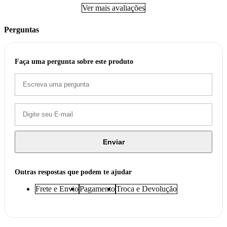
Ver mais avaliações
Perguntas
Faça uma pergunta sobre este produto
Enviar
Outras respostas que podem te ajudar
Frete e Envio
Pagamento
Troca e Devolução