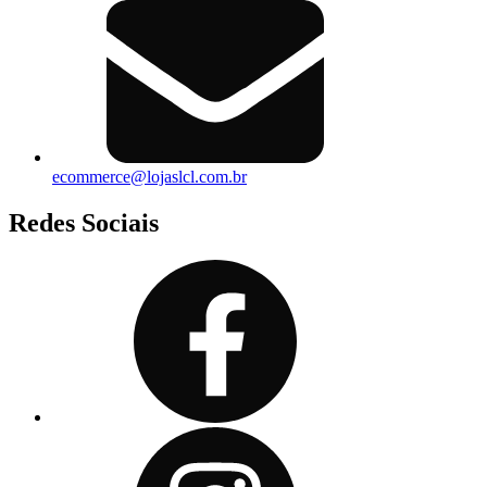
ecommerce@lojaslcl.com.br
Redes Sociais