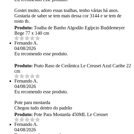
Gostei muito, adoro essas toalhas, tenho várias há anos.
Gostaria de saber se tem mais dessa cor 3144 e se tem de
rosto tb.
Produto:
Toalha de Banho Algodão Egípcio Buddemeyer
Bege 77 x 140 cm
Fernando A.
04/08/2026
Eu recomendo esse produto.
Produto:
Prato Raso de Cerâmica Le Creuset Azul Caribe 22
cm
Fernando A.
04/08/2026
Eu recomendo esse produto.
Pote para mostarda
Chegou tudo dentro do padrão
Produto:
Pote Para Mostarda 450ML Le Creuset
Fernando A.
04/08/2026