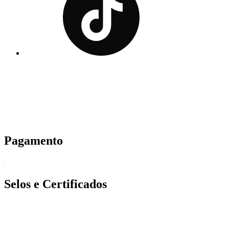
Pagamento
Selos e Certificados