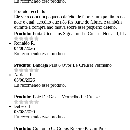
Eu recomendo esse produto.
Produto recebido
Ele veio com um pequeno defeito de fabrica um pontinho no
pote o qual, acredito que não faz parte de fábrica e também
durante a compra não falava sobre esse pequeno defeito.
Produto:
Porta Utensílios Signature Le Creuset Nectar 1,1 L
Ronaldo R.
04/08/2026
Eu recomendo esse produto.
Produto:
Bandeja Para 6 Ovos Le Creuset Vermelho
Adriana R.
03/08/2026
Eu recomendo esse produto.
Produto:
Pote De Geleia Vermelho Le Creuset
Isabela T.
03/08/2026
Eu recomendo esse produto.
Produto:
Conjunto 02 Copos Ribeiro Pavani Pink