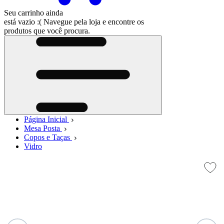
Seu carrinho ainda
está vazio :(
Navegue pela loja e encontre os
produtos que você procura.
Página Inicial
Mesa Posta
Copos e Taças
Vidro