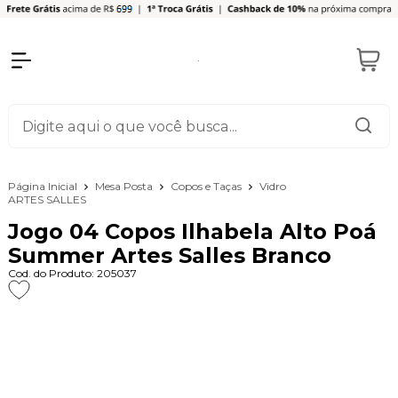
Página Inicial
Mesa Posta
Copos e Taças
Vidro
ARTES SALLES
Jogo 04 Copos Ilhabela Alto Poá
Summer Artes Salles Branco
Cod. do Produto: 205037