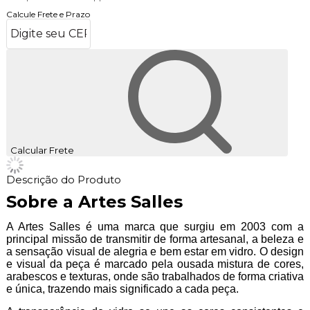
Calcule Frete e Prazo
Calcular Frete
Descrição do Produto
Sobre a Artes Salles
A Artes Salles é uma marca que surgiu em 2003 com a
principal missão de transmitir de forma artesanal, a beleza e
a sensação visual de alegria e bem estar em vidro. O design
e visual da peça é marcado pela ousada mistura de cores,
arabescos e texturas, onde são trabalhados de forma criativa
e única, trazendo mais significado a cada peça.