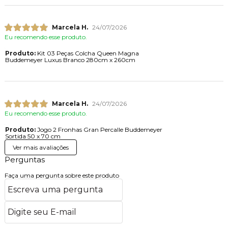
Marcela H.
24/07/2026
Eu recomendo esse produto.
Produto:
Kit 03 Peças Colcha Queen Magna
Buddemeyer Luxus Branco 280cm x 260cm
Marcela H.
24/07/2026
Eu recomendo esse produto.
Produto:
Jogo 2 Fronhas Gran Percalle Buddemeyer
Sortida 50 x 70 cm
Ver mais avaliações
Perguntas
Faça uma pergunta sobre este produto