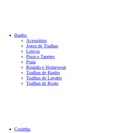
Banho
Acessórios
Jogos de Toalhas
Lenços
Pisos e Tapetes
Praia
Roupão e Homewear
Toalhas de Banho
Toalhas de Lavabo
Toalhas de Rosto
Cozinha