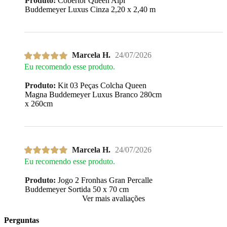
Produto:
Cobertor Queen Alpi
Buddemeyer Luxus Cinza 2,20 x 2,40 m
Marcela H.
24/07/2026
Eu recomendo esse produto.
Produto:
Kit 03 Peças Colcha Queen
Magna Buddemeyer Luxus Branco 280cm
x 260cm
Marcela H.
24/07/2026
Eu recomendo esse produto.
Produto:
Jogo 2 Fronhas Gran Percalle
Buddemeyer Sortida 50 x 70 cm
Ver mais avaliações
Perguntas