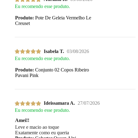
Eu recomendo esse produto.
Produto:
Pote De Geleia Vermelho Le
Creuset
Isabela T.
03/08/2026
Eu recomendo esse produto.
Produto:
Conjunto 02 Copos Ribeiro
Pavani Pink
Ideissamara A.
27/07/2026
Eu recomendo esse produto.
Amei!!
Leve e macio ao toque
Exatamente como eu queria