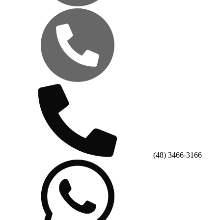
(48) 3466-3166