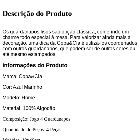
Descrição do Produto
Os guardanapos lisos são opção clássica, conferindo um
charme todo especial à mesa. Para valorizar ainda mais a
decoração, uma dica da Copa&Cia é utilizá-los coordenados
com outros guardanapos, que podem ser de outras cores ou
até mesmo estampados.
Informações do Produto
Marca: Copa&Cia
Cor: Azul Marinho
Modelo: Home
Material: 100% Algodão
Composição: Jogo 4 Guardanapos
Quantidade de Peças: 4 Peças