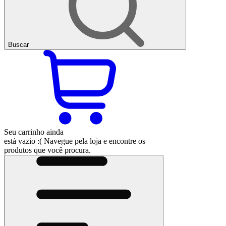
Buscar
Seu carrinho ainda
está vazio :(
Navegue pela loja e encontre os
produtos que você procura.