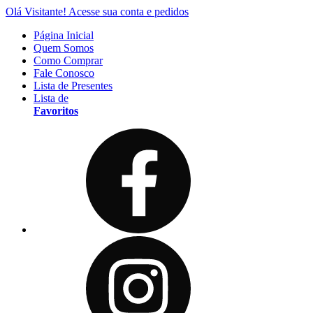
Olá Visitante!
Acesse sua conta e pedidos
Página Inicial
Quem Somos
Como Comprar
Fale Conosco
Lista de Presentes
Lista de
Favoritos