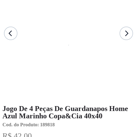
Jogo De 4 Peças De Guardanapos Home
Azul Marinho Copa&Cia 40x40
Cod. do Produto: 189818
R$ 42,00