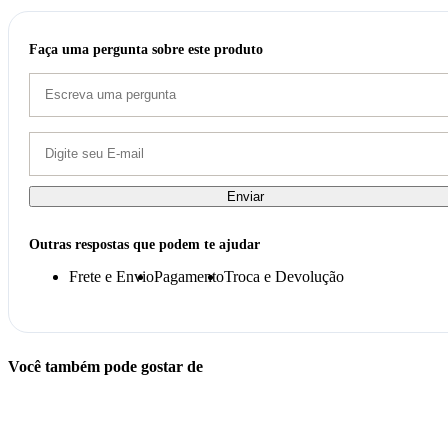
Faça uma pergunta sobre este produto
Enviar
Outras respostas que podem te ajudar
Frete e Envio
Pagamento
Troca e Devolução
Você também pode gostar de