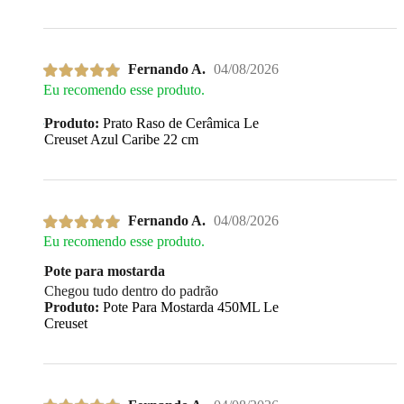
Fernando A.
04/08/2026
Eu recomendo esse produto.
Produto:
Prato Raso de Cerâmica Le
Creuset Azul Caribe 22 cm
Fernando A.
04/08/2026
Eu recomendo esse produto.
Pote para mostarda
Chegou tudo dentro do padrão
Produto:
Pote Para Mostarda 450ML Le
Creuset