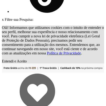
x
Filtre sua Pesquisa:
Olá! Informamos que utilizamos cookies com o intuito de entender o
seu perfil, melhorar sua experiência e nosso relacionamento com
você. Para cumprir a nova lei de privacidade eletrônica (Lei Geral
de Proteção de Dados Pessoais), precisamos pedir seu
consentimento para a utilização dos mesmos. Entendemos que, ao
continuar navegando em nosso site, você está ciente e de acordo
com as atualizações em nossa
Política de Privacidade
.
Entendi e Aceito