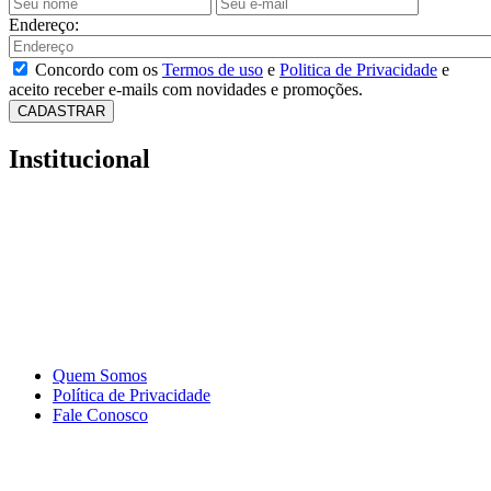
Endereço:
Concordo com os
Termos de uso
e
Politica de Privacidade
e
aceito receber e-mails com novidades e promoções.
CADASTRAR
Institucional
Quem Somos
Política de Privacidade
Fale Conosco