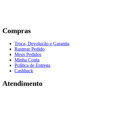
Compras
Troca, Devolução e Garantia
Rastrear Pedido
Meus Pedidos
Minha Conta
Política de Entrega
Cashback
Atendimento