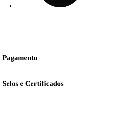
Pagamento
Selos e Certificados