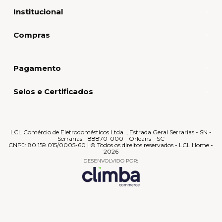
Institucional
Compras
Pagamento
Selos e Certificados
LCL Comércio de Eletrodomésticos Ltda. , Estrada Geral Serrarias - SN -
Serrarias - 88870-000 - Orleans - SC
CNPJ: 80.159.015/0005-60 | © Todos os direitos reservados - LCL Home -
2026