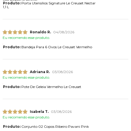
Produto:
Porta Utensílios Signature Le Creuset Nectar
1,1 L
Ronaldo R.
04/08/2026
Eu recomendo esse produto.
Produto:
Bandeja Para 6 Ovos Le Creuset Vermelho
Adriana R.
03/08/2026
Eu recomendo esse produto.
Produto:
Pote De Geleia Vermelho Le Creuset
Isabela T.
03/08/2026
Eu recomendo esse produto.
Produto:
Conjunto 02 Copos Ribeiro Pavani Pink