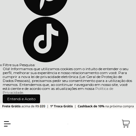
x
Filtre sua Pesquisa:
Olá! Informamos que utilizamos cookies com o intuito de entender o seu
perfil, melhorar sua experiência e nosso relacionamento com você. Para
cumprir a nova lei de privacidade eletrônica (Lei Geral de Proteção de
Dados Pessoais), precisamos pedir seu consentimento para a utilização dos
mesmos. Entendemos que, ao continuar navegando em nosso site, você
está ciente e de acordo com as atualizações em nossa
Política de
Privacidade
.
Entendi e Aceito