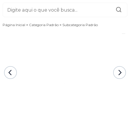
Página Inicial
>
Categoria Padrão
>
Subcategoria Padrão