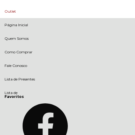
Outlet
Página Inicial
Quem Somos
Como Comprar
Fale Conosco
Lista de Presentes
Lista de
Favoritos