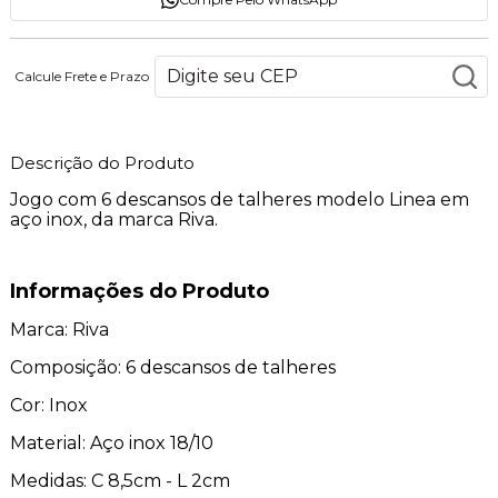
Calcule Frete e Prazo
Descrição do Produto
Jogo com 6 descansos de talheres modelo Linea em
aço inox, da marca Riva.
Informações do Produto
Marca: Riva
Composição: 6 descansos de talheres
Cor: Inox
Material: Aço inox 18/10
Medidas: C 8,5cm - L 2cm