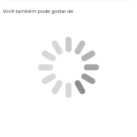
Você também pode gostar de