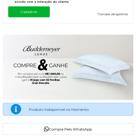
acordo com a interação do cliente.
*
Campos obrigatórios
Produto Indisponível no Momento
Compre Pelo WhatsApp