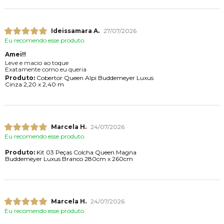
Ideissamara A.
27/07/2026
Eu recomendo esse produto.
Amei!!
Leve e macio ao toque
Exatamente como eu queria
Produto:
Cobertor Queen Alpi Buddemeyer Luxus
Cinza 2,20 x 2,40 m
Marcela H.
24/07/2026
Eu recomendo esse produto.
Produto:
Kit 03 Peças Colcha Queen Magna
Buddemeyer Luxus Branco 280cm x 260cm
Marcela H.
24/07/2026
Eu recomendo esse produto.