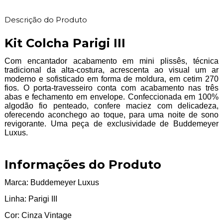
Descrição do Produto
Kit Colcha Parigi III
Com encantador acabamento em mini plissês, técnica
tradicional da alta-costura, acrescenta ao visual um ar
moderno e sofisticado em forma de moldura, em cetim 270
fios. O porta-travesseiro conta com acabamento nas três
abas e fechamento em envelope. Confeccionada em 100%
algodão fio penteado, confere maciez com delicadeza,
oferecendo aconchego ao toque, para uma noite de sono
revigorante. Uma peça de exclusividade de Buddemeyer
Luxus.
Informações do Produto
Marca: Buddemeyer Luxus
Linha: Parigi III
Cor: Cinza Vintage