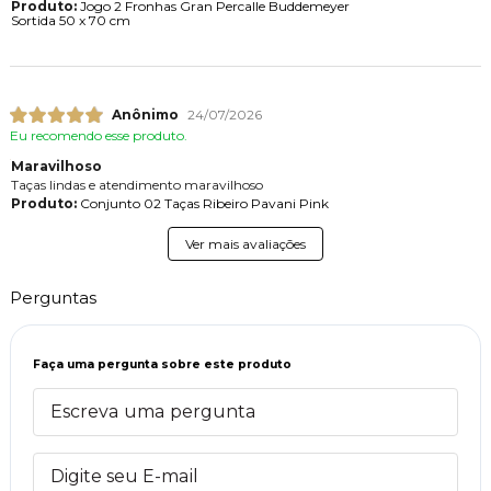
Produto:
Jogo 2 Fronhas Gran Percalle Buddemeyer
Sortida 50 x 70 cm
Anônimo
24/07/2026
Eu recomendo esse produto.
Maravilhoso
Taças lindas e atendimento maravilhoso
Produto:
Conjunto 02 Taças Ribeiro Pavani Pink
Ver mais avaliações
Perguntas
Faça uma pergunta sobre este produto