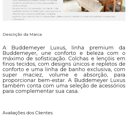
Descrição da Marca
A Buddemeyer Luxus, linha premium da
Buddemeyer, une conforto e beleza com o
máximo de sofisticação. Colchas e lençóis em
finos tecidos, com designs únicos e repletos de
conforto e uma linha de banho exclusiva, com
super maciez, volume e absorção, para
proporcionar bem-estar. A Buddemeyer Luxus
também conta com uma seleção de acessórios
para complementar sua casa.
Avaliações dos Clientes