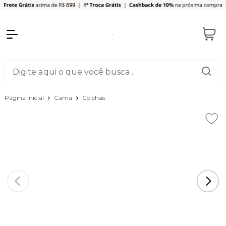
Página Inicial
Cama
Colchas