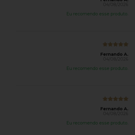
04/08/2026
Eu recomendo esse produto.
Fernando A.
04/08/2026
Eu recomendo esse produto.
Fernando A.
04/08/2026
Eu recomendo esse produto.