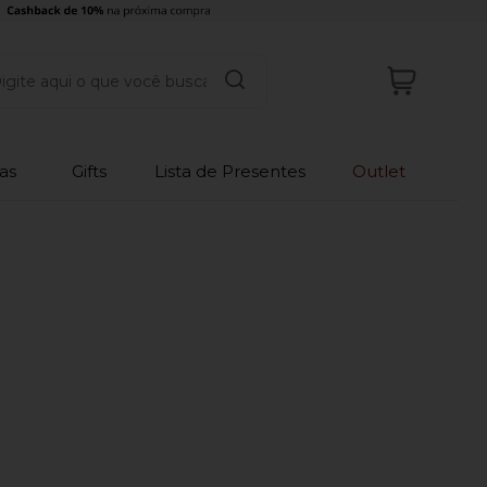
as
Gifts
Lista de Presentes
Outlet