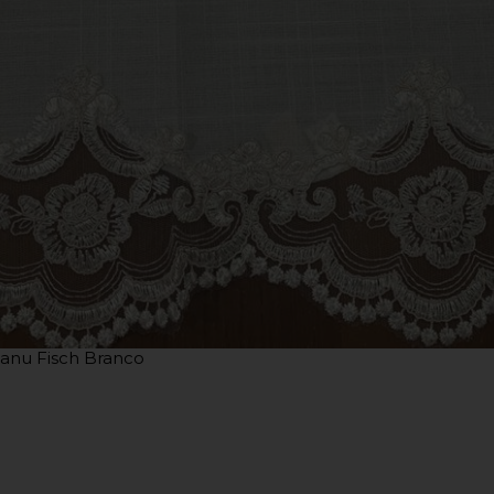
anu Fisch Branco