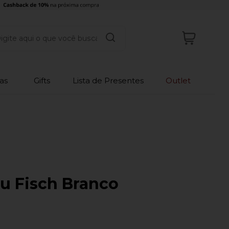
as
Gifts
Lista de Presentes
Outlet
u Fisch Branco