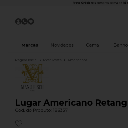
Marcas
Novidades
Cama
Banh
Página Inicial
Mesa Posta
Americanos
Lugar Americano Retang
Cod. do Produto: 186357