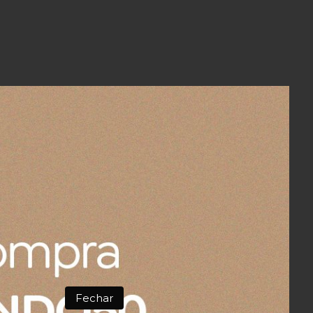
Fechar