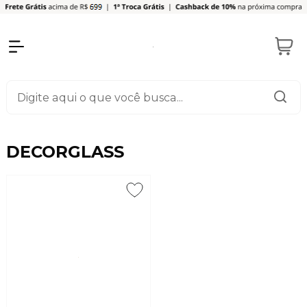
DECORGLASS