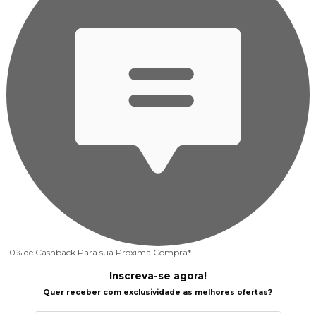
10% de Cashback
Para sua Próxima Compra*
Inscreva-se agora!
Quer receber com exclusividade as melhores ofertas?