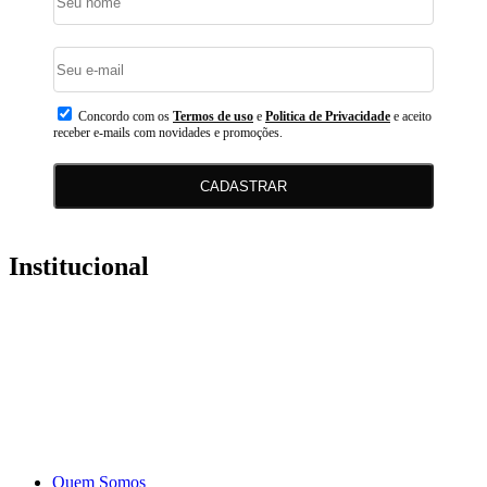
Concordo com os
Termos de uso
e
Politica de Privacidade
e aceito
receber e-mails com novidades e promoções.
CADASTRAR
Institucional
Quem Somos