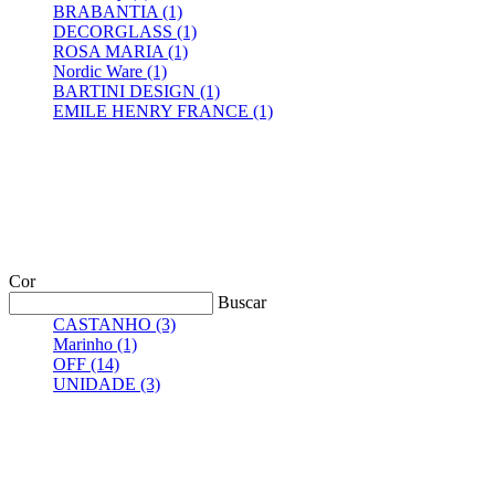
BRABANTIA
(1)
DECORGLASS
(1)
ROSA MARIA
(1)
Nordic Ware
(1)
BARTINI DESIGN
(1)
EMILE HENRY FRANCE
(1)
Cor
Buscar
CASTANHO
(3)
Marinho
(1)
OFF
(14)
UNIDADE
(3)