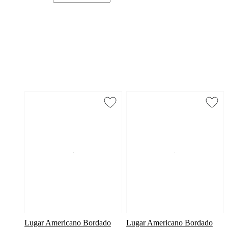
Lugar Americano Bordado
Lugar Americano Bordado