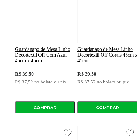
Guardanapo de Mesa Linho
Guardanapo de Mesa Linho
Decortextil Off Com Azul
Decortextil Off Corais 45cm x
45cm x 45cm
45cm
R$ 39,50
R$ 39,50
R$ 37,52
no boleto ou pix
R$ 37,52
no boleto ou pix
COMPRAR
COMPRAR