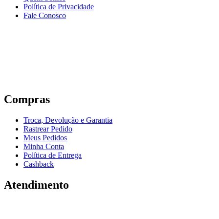
Política de Privacidade
Fale Conosco
Compras
Troca, Devolução e Garantia
Rastrear Pedido
Meus Pedidos
Minha Conta
Política de Entrega
Cashback
Atendimento