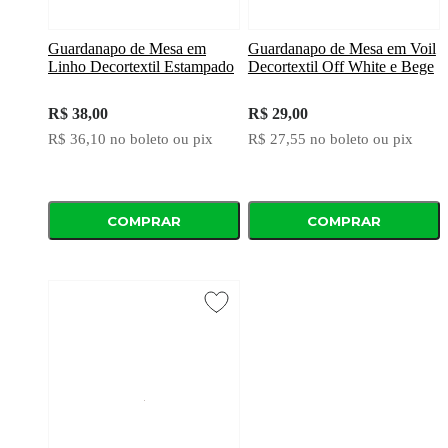
Guardanapo de Mesa em
Guardanapo de Mesa em Voil
Linho Decortextil Estampado
Decortextil Off White e Bege
R$ 38,00
R$ 29,00
R$ 36,10
no boleto ou pix
R$ 27,55
no boleto ou pix
COMPRAR
COMPRAR