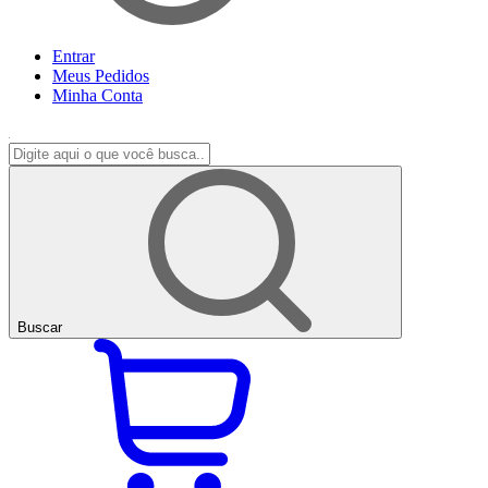
Entrar
Meus
Pedidos
Minha
Conta
Buscar