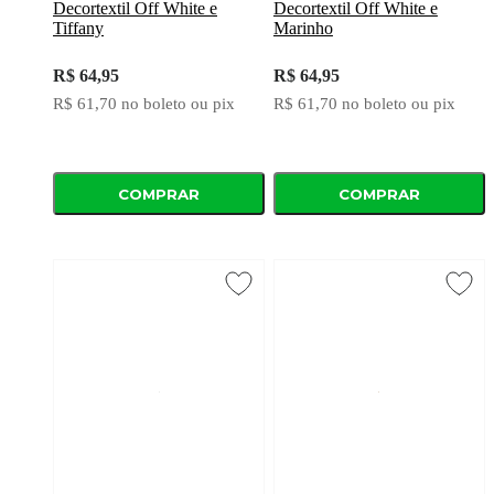
Decortextil Off White e
Decortextil Off White e
Tiffany
Marinho
R$ 64,95
R$ 64,95
R$ 61,70
no boleto ou pix
R$ 61,70
no boleto ou pix
COMPRAR
COMPRAR