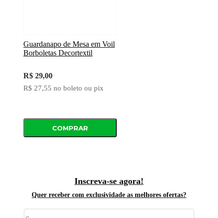
Guardanapo de Mesa em Voil
Borboletas Decortextil
R$ 29,00
R$ 27,55
no boleto ou pix
COMPRAR
Inscreva-se agora!
Quer receber com exclusividade as melhores ofertas?