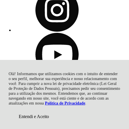
Olá! Informamos que utilizamos cookies com o intuito de entender
o seu perfil, melhorar sua experiência e nosso relacionamento com
você. Para cumprir a nova lei de privacidade eletrônica (Lei Geral
de Proteção de Dados Pessoais), precisamos pedir seu consentimento
para a utilização dos mesmos. Entendemos que, ao continuar
navegando em nosso site, você está ciente e de acordo com as
atualizações em nossa
Política de Privacidade
.
Entendi e Aceito