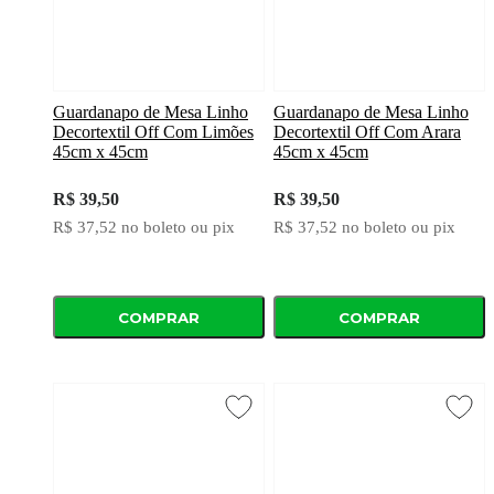
Guardanapo de Mesa Linho
Guardanapo de Mesa Linho
Decortextil Off Com Limões
Decortextil Off Com Arara
45cm x 45cm
45cm x 45cm
R$ 39,50
R$ 39,50
R$ 37,52
no boleto ou pix
R$ 37,52
no boleto ou pix
COMPRAR
COMPRAR