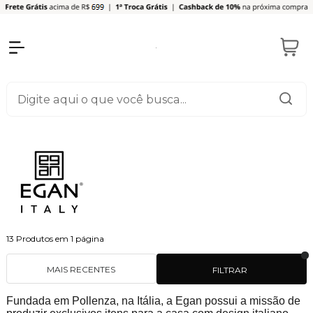
13
Produtos em
1
página
MAIS RECENTES
FILTRAR
Fundada em Pollenza, na Itália, a Egan possui a missão de